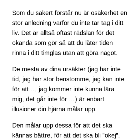
Som du säkert förstår nu är osäkerhet en
stor anledning varför du inte tar tag i ditt
liv. Det är alltså oftast rädslan för det
okända som gör så att du låter tiden
rinna i ditt timglas utan att göra något.
De mesta av dina ursäkter (jag har inte
tid, jag har stor benstomme, jag kan inte
för att…, jag kommer inte kunna lära
mig, det går inte för …) är enbart
illusioner din hjärna målar upp.
Den målar upp dessa för att det ska
kännas bättre, för att det ska bli ”okej”,