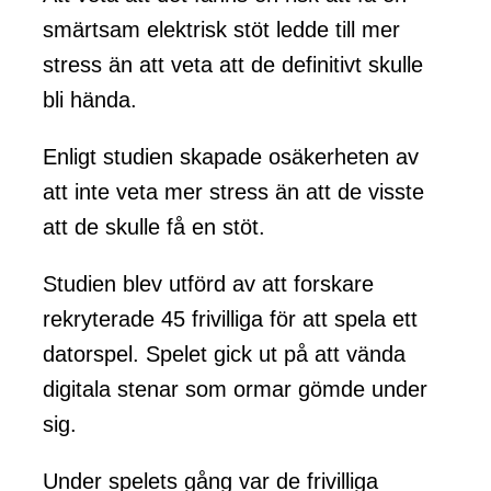
smärtsam elektrisk stöt ledde till mer
stress än att veta att de definitivt skulle
bli hända.
Enligt studien skapade osäkerheten av
att inte veta mer stress än att de visste
att de skulle få en stöt.
Studien blev utförd av att forskare
rekryterade 45 frivilliga för att spela ett
datorspel. Spelet gick ut på att vända
digitala stenar som ormar gömde under
sig.
Under spelets gång var de frivilliga