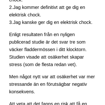
2.Jag kommer definitivt att ge dig en
elektrisk chock.
3.Jag kanske ger dig en elektrisk chock.
Enligt resultaten från en nyligen
publicerad studie är det svar tre som
väcker fladdermössen i ditt klocktorn.
Studien visade att osäkerhet skapar
stress (som de flesta redan vet).
Men något nytt var att osäkerhet var mer
stressande än en förutsägbar negativ
konsekvens.
Att veta att det fanns en risk att få en