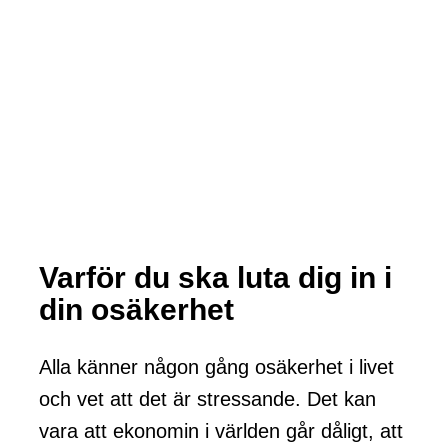
Varför du ska luta dig in i
din osäkerhet
Alla känner någon gång osäkerhet i livet
och vet att det är stressande. Det kan
vara att ekonomin i världen går dåligt, att