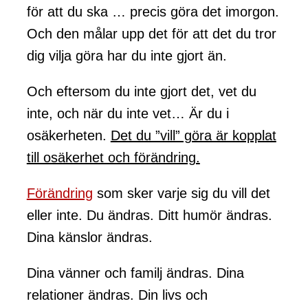
för att du ska … precis göra det imorgon.
Och den målar upp det för att det du tror
dig vilja göra har du inte gjort än.
Och eftersom du inte gjort det, vet du
inte, och när du inte vet… Är du i
osäkerheten.
Det du ”vill” göra är kopplat
till osäkerhet och förändring.
Förändring
som sker varje sig du vill det
eller inte. Du ändras. Ditt humör ändras.
Dina känslor ändras.
Dina vänner och familj ändras. Dina
relationer ändras. Din livs och