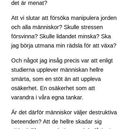
det är menat?
Att vi slutar att försöka manipulera jorden
och alla människor? Skulle stressen
försvinna? Skulle lidandet minska? Ska
jag börja utmana min rädsla för att växa?
Och något jag insåg precis var att enligt
studierna upplever människan hellre
smärta, som en stöt än att uppleva
osäkerhet. En osäkerhet som att
varandra i våra egna tankar.
Är det därför människor väljer destruktiva
beteenden? Att de hellre skadar sig