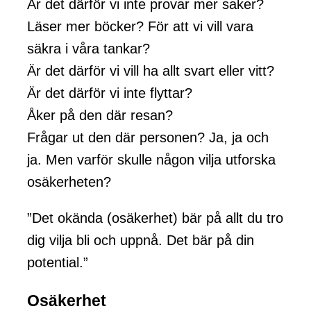
Är det därför vi inte provar mer saker?
Läser mer böcker? För att vi vill vara
säkra i våra tankar?
Är det därför vi vill ha allt svart eller vitt?
Är det därför vi inte flyttar?
Åker på den där resan?
Frågar ut den där personen? Ja, ja och
ja. Men varför skulle någon vilja utforska
osäkerheten?
”Det okända (osäkerhet) bär på allt du tro
dig vilja bli och uppnå. Det bär på din
potential.”
Osäkerhet