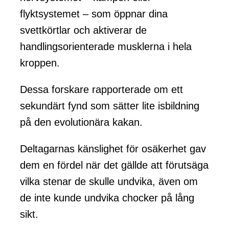
flyktsystemet – som öppnar dina
svettkörtlar och aktiverar de
handlingsorienterade musklerna i hela
kroppen.
Dessa forskare rapporterade om ett
sekundärt fynd som sätter lite isbildning
på den evolutionära kakan.
Deltagarnas känslighet för osäkerhet gav
dem en fördel när det gällde att förutsäga
vilka stenar de skulle undvika, även om
de inte kunde undvika chocker på lång
sikt.