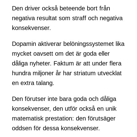
Den driver också beteende bort från
negativa resultat som straff och negativa
konsekvenser.
Dopamin aktiverar belöningssystemet lika
mycket oavsett om det är goda eller
dåliga nyheter. Faktum är att under flera
hundra miljoner år har striatum utvecklat
en extra talang.
Den förutser inte bara goda och dåliga
konsekvenser, den utför också en unik
matematisk prestation: den förutsäger
oddsen för dessa konsekvenser.