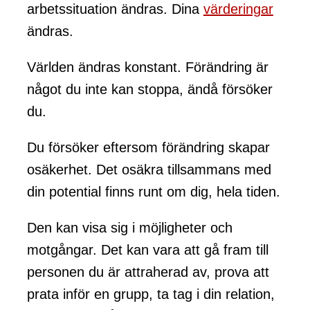
arbetssituation ändras. Dina
värderingar
ändras.
Världen ändras konstant. Förändring är
något du inte kan stoppa, ändå försöker
du.
Du försöker eftersom förändring skapar
osäkerhet. Det osäkra tillsammans med
din potential finns runt om dig, hela tiden.
Den kan visa sig i möjligheter och
motgångar. Det kan vara att gå fram till
personen du är attraherad av, prova att
prata inför en grupp, ta tag i din relation,