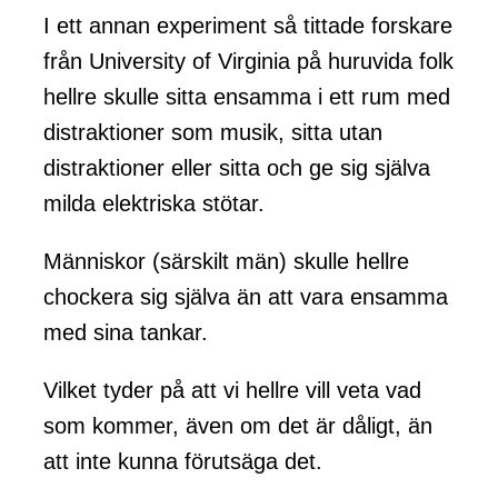
I ett annan experiment så tittade forskare
från University of Virginia på huruvida folk
hellre skulle sitta ensamma i ett rum med
distraktioner som musik, sitta utan
distraktioner eller sitta och ge sig själva
milda elektriska stötar.
Människor (särskilt män) skulle hellre
chockera sig själva än att vara ensamma
med sina tankar.
Vilket tyder på att vi hellre vill veta vad
som kommer, även om det är dåligt, än
att inte kunna förutsäga det.