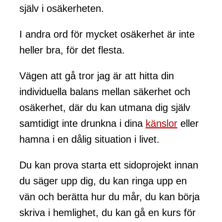
själv i osäkerheten.
I andra ord för mycket osäkerhet är inte
heller bra, för det flesta.
Vägen att gå tror jag är att hitta din
individuella balans mellan säkerhet och
osäkerhet, där du kan utmana dig själv
samtidigt inte drunkna i dina
känslor
eller
hamna i en dålig situation i livet.
Du kan prova starta ett sidoprojekt innan
du säger upp dig, du kan ringa upp en
vän och berätta hur du mår, du kan börja
skriva i hemlighet, du kan gå en kurs för