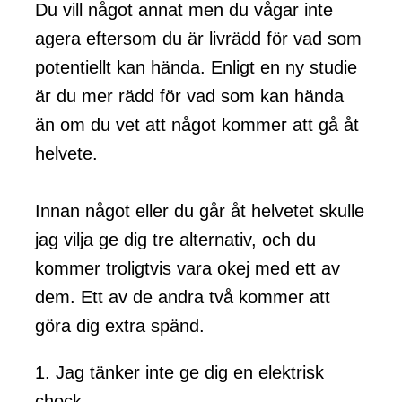
Du vill något annat men du vågar inte
agera eftersom du är livrädd för vad som
potentiellt kan hända. Enligt en ny studie
är du mer rädd för vad som kan hända
än om du vet att något kommer att gå åt
helvete.
Innan något eller du går åt helvetet skulle
jag vilja ge dig tre alternativ, och du
kommer troligtvis vara okej med ett av
dem. Ett av de andra två kommer att
göra dig extra spänd.
1. Jag tänker inte ge dig en elektrisk
chock.