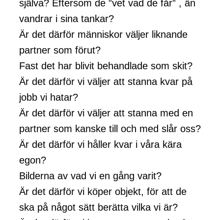
själva? Eftersom de ”vet vad de får” , än
vandrar i sina tankar?
Är det därför människor väljer liknande
partner som förut?
Fast det har blivit behandlade som skit?
Är det därför vi väljer att stanna kvar på
jobb vi hatar?
Är det därför vi väljer att stanna med en
partner som kanske till och med slår oss?
Är det därför vi håller kvar i våra kära
egon?
Bilderna av vad vi en gång varit?
Är det därför vi köper objekt, för att de
ska på något sätt berätta vilka vi är?