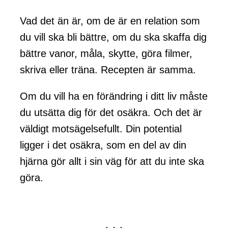
Vad det än är, om de är en relation som
du vill ska bli bättre, om du ska skaffa dig
bättre vanor, måla, skytte, göra filmer,
skriva eller träna. Recepten är samma.
Om du vill ha en förändring i ditt liv måste
du utsätta dig för det osäkra. Och det är
väldigt motsägelsefullt. Din potential
ligger i det osäkra, som en del av din
hjärna gör allt i sin väg för att du inte ska
göra.