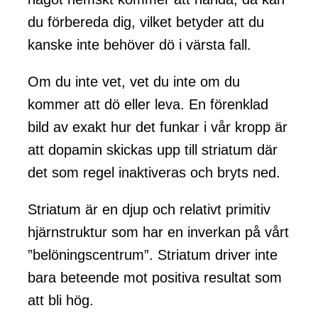
du förbereda dig, vilket betyder att du
kanske inte behöver dö i värsta fall.
Om du inte vet, vet du inte om du
kommer att dö eller leva. En förenklad
bild av exakt hur det funkar i vår kropp är
att dopamin skickas upp till striatum där
det som regel inaktiveras och bryts ned.
Striatum är en djup och relativt primitiv
hjärnstruktur som har en inverkan på vårt
”belöningscentrum”. Striatum driver inte
bara beteende mot positiva resultat som
att bli hög.