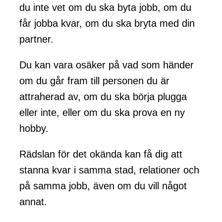
du inte vet om du ska byta jobb, om du
får jobba kvar, om du ska bryta med din
partner.
Du kan vara osäker på vad som händer
om du går fram till personen du är
attraherad av, om du ska börja plugga
eller inte, eller om du ska prova en ny
hobby.
Rädslan för det okända kan få dig att
stanna kvar i samma stad, relationer och
på samma jobb, även om du vill något
annat.