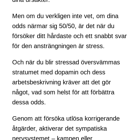
Men om du verkligen inte vet, om dina
odds närmar sig 50/50, är det när du
försöker ditt hårdaste och ett snabbt svar
för den ansträngningen är stress.
Och när du blir stressad översvämmas
stratumet med dopamin och dess
arbetsbeskrivning kräver att det gör
något, vad som helst för att förbättra
dessa odds.
Genom att försöka utlösa korrigerande
åtgärder, aktiverar det sympatiska
nervsystemet – kampen eller