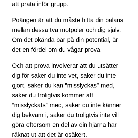
att prata inför grupp.
Poängen är att du måste hitta din balans
mellan dessa två motpoler och dig själv.
Om det okända bär på din potential, är
det en fördel om du vågar prova.
Och att prova involverar att du utsätter
dig för saker du inte vet, saker du inte
gjort, saker du kan ”misslyckas” med,
saker du troligtvis kommer att
”misslyckats” med, saker du inte känner
dig bekväm i, saker du troligtvis inte vill
göra eftersom en del av din hjärna har
räknat ut att det är osäkert.