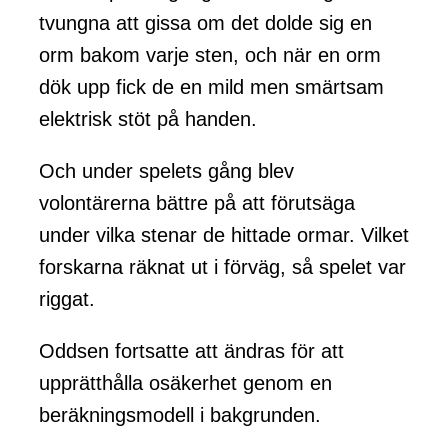
tvungna att gissa om det dolde sig en
orm bakom varje sten, och när en orm
dök upp fick de en mild men smärtsam
elektrisk stöt på handen.
Och under spelets gång blev
volontärerna bättre på att förutsäga
under vilka stenar de hittade ormar. Vilket
forskarna räknat ut i förväg, så spelet var
riggat.
Oddsen fortsatte att ändras för att
upprätthålla osäkerhet genom en
beräkningsmodell i bakgrunden.