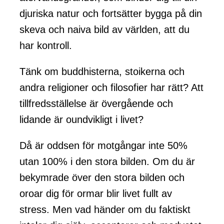
djuriska natur och fortsätter bygga på din
skeva och naiva bild av världen, att du
har kontroll.
Tänk om buddhisterna, stoikerna och
andra religioner och filosofier har rätt? Att
tillfredsställelse är övergående och
lidande är oundvikligt i livet?
Då är oddsen för motgångar inte 50%
utan 100% i den stora bilden. Om du är
bekymrade över den stora bilden och
oroar dig för ormar blir livet fullt av
stress. Men vad händer om du faktiskt