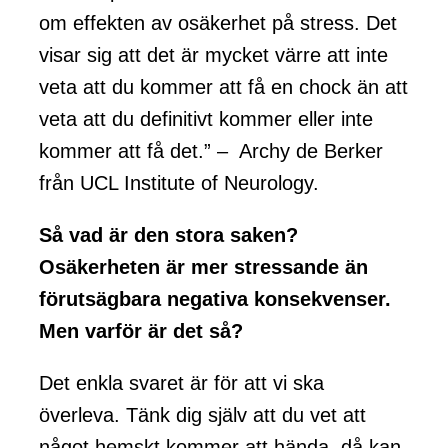
om effekten av osäkerhet på stress. Det
visar sig att det är mycket värre att inte
veta att du kommer att få en chock än att
veta att du definitivt kommer eller inte
kommer att få det.” – Archy de Berker
från UCL Institute of Neurology.
Så vad är den stora saken?
Osäkerheten är mer stressande än
förutsägbara negativa konsekvenser.
Men varför är det så?
Det enkla svaret är för att vi ska
överleva. Tänk dig själv att du vet att
något hemskt kommer att hända, då kan