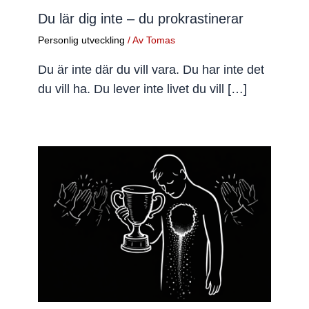
Du lär dig inte – du prokrastinerar
Personlig utveckling
/ Av
Tomas
Du är inte där du vill vara. Du har inte det
du vill ha. Du lever inte livet du vill […]