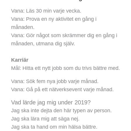
Vana: Läs 30 min varje vecka.
Vana: Prova en ny aktivitet en gång i
månaden.
Vana: Gör något som skrämmer dig en gång i
månaden, utmana dig själv.
Karriär
Mål: Hitta ett nytt jobb som du trivs bättre med.
Vana: Sök fem nya jobb varje månad.
Vana: Gå på ett nätverksevent varje månad.
Vad lärde jag mig under 2019?
Jag ska inte dejta den här typen av person.
Jag ska lära mig att säga nej.
Jag ska ta hand om min hälsa bättre.