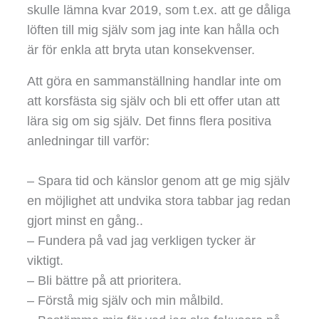
skulle lämna kvar 2019, som t.ex. att ge dåliga
löften till mig själv som jag inte kan hålla och
är för enkla att bryta utan konsekvenser.
Att göra en sammanställning handlar inte om
att korsfästa sig själv och bli ett offer utan att
lära sig om sig själv. Det finns flera positiva
anledningar till varför:
– Spara tid och känslor genom att ge mig själv
en möjlighet att undvika stora tabbar jag redan
gjort minst en gång..
– Fundera på vad jag verkligen tycker är
viktigt.
– Bli bättre på att prioritera.
– Förstå mig själv och min målbild.