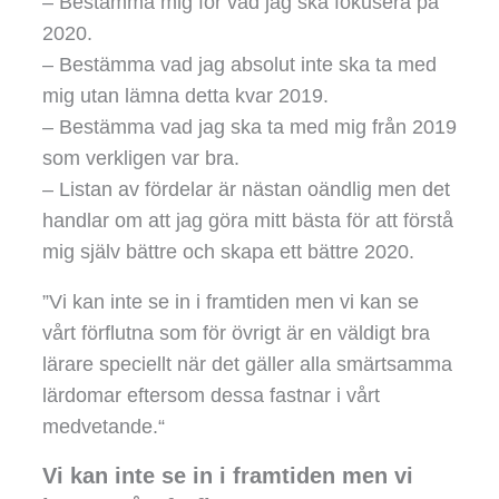
– Bestämma mig för vad jag ska fokusera på
2020.
– Bestämma vad jag absolut inte ska ta med
mig utan lämna detta kvar 2019.
– Bestämma vad jag ska ta med mig från 2019
som verkligen var bra.
– Listan av fördelar är nästan oändlig men det
handlar om att jag göra mitt bästa för att förstå
mig själv bättre och skapa ett bättre 2020.
”Vi kan inte se in i framtiden men vi kan se
vårt förflutna som för övrigt är en väldigt bra
lärare speciellt när det gäller alla smärtsamma
lärdomar eftersom dessa fastnar i vårt
medvetande.“
Vi kan inte se in i framtiden men vi