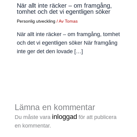
När allt inte räcker – om framgång,
tomhet och det vi egentligen söker
Personlig utveckling
/ Av
Tomas
När allt inte räcker – om framgång, tomhet
och det vi egentligen söker När framgång
inte ger det den lovade […]
Lämna en kommentar
inloggad
Du måste vara
för att publicera
en kommentar.