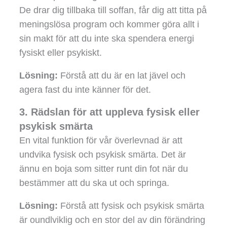
De drar dig tillbaka till soffan, får dig att titta på
meningslösa program och kommer göra allt i
sin makt för att du inte ska spendera energi
fysiskt eller psykiskt.
Lösning:
Förstå att du är en lat jävel och
agera fast du inte känner för det.
3. Rädslan för att uppleva fysisk eller
psykisk smärta
En vital funktion för vår överlevnad är att
undvika fysisk och psykisk smärta. Det är
ännu en boja som sitter runt din fot när du
bestämmer att du ska ut och springa.
Lösning:
Förstå att fysisk och psykisk smärta
är oundlviklig och en stor del av din förändring