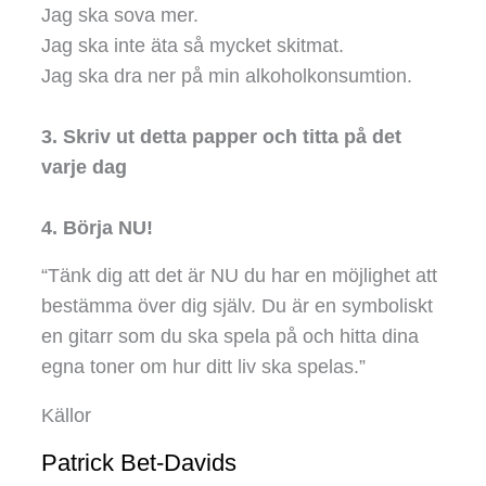
Jag ska sova mer.
Jag ska inte äta så mycket skitmat.
Jag ska dra ner på min alkoholkonsumtion.
3. Skriv ut detta papper och titta på det
varje dag
4. Börja NU!
“Tänk dig att det är NU du har en möjlighet att
bestämma över dig själv. Du är en symboliskt
en gitarr som du ska spela på och hitta dina
egna toner om hur ditt liv ska spelas.”
Källor
Patrick Bet-Davids