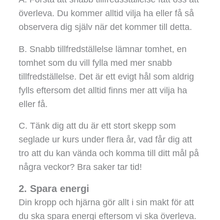
överleva. Du kommer alltid vilja ha eller få så
observera dig själv när det kommer till detta.
B. Snabb tillfredställelse lämnar tomhet, en
tomhet som du vill fylla med mer snabb
tillfredställelse. Det är ett evigt hål som aldrig
fylls eftersom det alltid finns mer att vilja ha
eller få.
C. Tänk dig att du är ett stort skepp som
seglade ur kurs under flera år, vad får dig att
tro att du kan vända och komma till ditt mål på
några veckor? Bra saker tar tid!
2. Spara energi
Din kropp och hjärna gör allt i sin makt för att
du ska spara energi eftersom vi ska överleva.