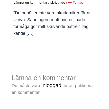
Lämna en kommentar
/
skrivande
/ Av
Tomas
”Du behöver inte vara akademiker för att
skriva. Sanningen är att min oslipade
förmåga gör mitt skrivande bättre.” Jag
kände […]
Lämna en kommentar
inloggad
Du måste vara
för att publicera
en kommentar.