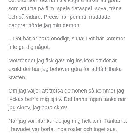
som att titta på film, spela dataspel, sova, träna
och så vidare. Precis när pennan nuddade
pappret hörde jag min demon:
– Det här är bara onödigt, sluta! Det här kommer
inte ge dig något.
Motståndet jag fick gav mig insikten att det är
exakt det här jag behöver göra för att få tillbaka
kraften.
Om jag väljer att trotsa demonen så kommer jag
lyckas befria mig själv. Det fanns ingen tanke när
jag skrev, jag bara skrev.
När jag var klar kände jag mig helt tom. Tankarna
i huvudet var borta, inga röster och inget sus.