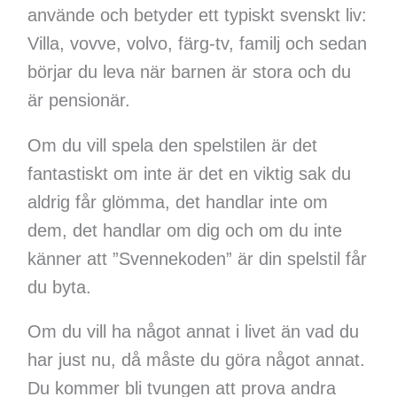
använde och betyder ett typiskt svenskt liv:
Villa, vovve, volvo, färg-tv, familj och sedan
börjar du leva när barnen är stora och du
är pensionär.
Om du vill spela den spelstilen är det
fantastiskt om inte är det en viktig sak du
aldrig får glömma, det handlar inte om
dem, det handlar om dig och om du inte
känner att ”Svennekoden” är din spelstil får
du byta.
Om du vill ha något annat i livet än vad du
har just nu, då måste du göra något annat.
Du kommer bli tvungen att prova andra