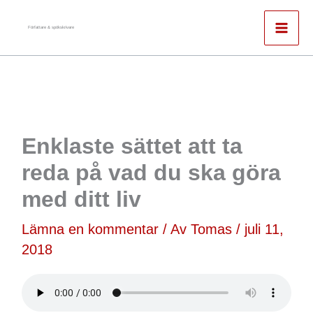
Hoppa
till
Författare & spökskrivare
innehåll
Enklaste sättet att ta
reda på vad du ska göra
med ditt liv
Lämna en kommentar
/ Av
Tomas
/
juli 11,
2018