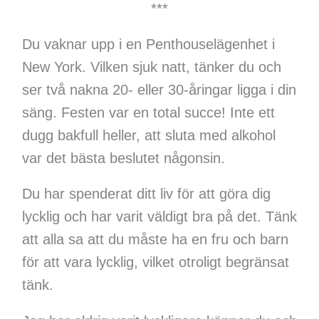
***
Du vaknar upp i en Penthouselägenhet i
New York. Vilken sjuk natt, tänker du och
ser två nakna 20- eller 30-åringar ligga i din
säng. Festen var en total succe! Inte ett
dugg bakfull heller, att sluta med alkohol
var det bästa beslutet någonsin.
Du har spenderat ditt liv för att göra dig
lycklig och har varit väldigt bra på det. Tänk
att alla sa att du måste ha en fru och barn
för att vara lycklig, vilket otroligt begränsat
tänk.