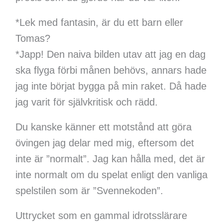
*Lek med fantasin, är du ett barn eller
Tomas?
*Japp! Den naiva bilden utav att jag en dag
ska flyga förbi månen behövs, annars hade
jag inte börjat bygga på min raket. Då hade
jag varit för självkritisk och rädd.
Du kanske känner ett motstånd att göra
övingen jag delar med mig, eftersom det
inte är ”normalt”. Jag kan hålla med, det är
inte normalt om du spelat enligt den vanliga
spelstilen som är ”Svennekoden”.
Uttrycket som en gammal idrotsslärare