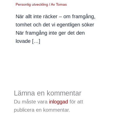
Personlig utveckling
/ Av
Tomas
När allt inte räcker – om framgång,
tomhet och det vi egentligen söker
När framgång inte ger det den
lovade […]
Lämna en kommentar
Du måste vara
inloggad
för att
publicera en kommentar.