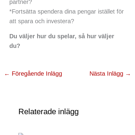
partner?
*Fortsätta spendera dina pengar istället för
att spara och investera?
Du väljer hur du spelar, så hur väljer
du?
←
Föregående Inlägg
Nästa Inlägg
→
Relaterade inlägg