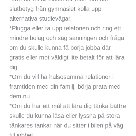
slutbetyg från gymnasiet kolla upp
alternativa studievägar.
*Plugga eller ta upp telefonen och ring ett
mindre bolag och säg sanningen och fråga
om du skulle kunna få börja jobba där
gratis eller mot väldigt lite betalt för att lära
dig.
*Om du vill ha hälsosamma relationer i
framtiden med din familj, börja prata med
dem nu.
*Om du har ett mål att lära dig tänka bättre
skulle du kunna läsa eller lyssna på stora
tänkares tankar när du sitter i bilen på väg
till jobbet.