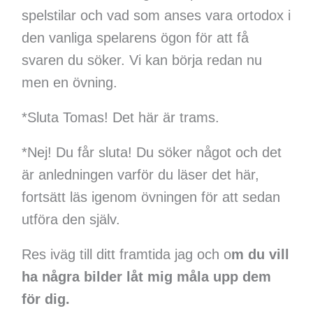
spelstilar och vad som anses vara ortodox i
den vanliga spelarens ögon för att få
svaren du söker. Vi kan börja redan nu
men en övning.
*Sluta Tomas! Det här är trams.
*Nej! Du får sluta! Du söker något och det
är anledningen varför du läser det här,
fortsätt läs igenom övningen för att sedan
utföra den själv.
Res iväg till ditt framtida jag och o
m du vill
ha några bilder låt mig måla upp dem
för dig.