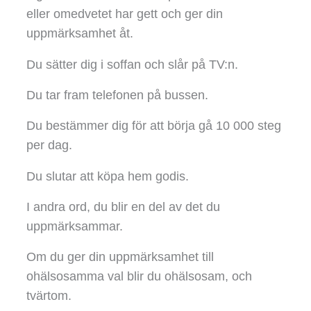
eller omedvetet har gett och ger din
uppmärksamhet åt.
Du sätter dig i soffan och slår på TV:n.
Du tar fram telefonen på bussen.
Du bestämmer dig för att börja gå 10 000 steg
per dag.
Du slutar att köpa hem godis.
I andra ord, du blir en del av det du
uppmärksammar.
Om du ger din uppmärksamhet till
ohälsosamma val blir du ohälsosam, och
tvärtom.