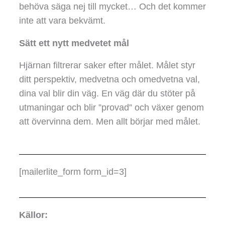
behöva säga nej till mycket… Och det kommer
inte att vara bekvämt.
Sätt ett nytt medvetet mål
Hjärnan filtrerar saker efter målet. Målet styr
ditt perspektiv, medvetna och omedvetna val,
dina val blir din väg. En väg där du stöter på
utmaningar och blir ”provad” och växer genom
att övervinna dem. Men allt börjar med målet.
[mailerlite_form form_id=3]
Källor: