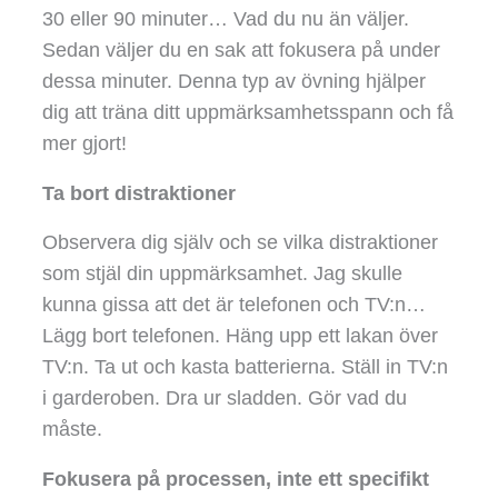
30 eller 90 minuter… Vad du nu än väljer.
Sedan väljer du en sak att fokusera på under
dessa minuter. Denna typ av övning hjälper
dig att träna ditt uppmärksamhetsspann och få
mer gjort!
Ta bort distraktioner
Observera dig själv och se vilka distraktioner
som stjäl din uppmärksamhet. Jag skulle
kunna gissa att det är telefonen och TV:n…
Lägg bort telefonen. Häng upp ett lakan över
TV:n. Ta ut och kasta batterierna. Ställ in TV:n
i garderoben. Dra ur sladden. Gör vad du
måste.
Fokusera på processen, inte ett specifikt