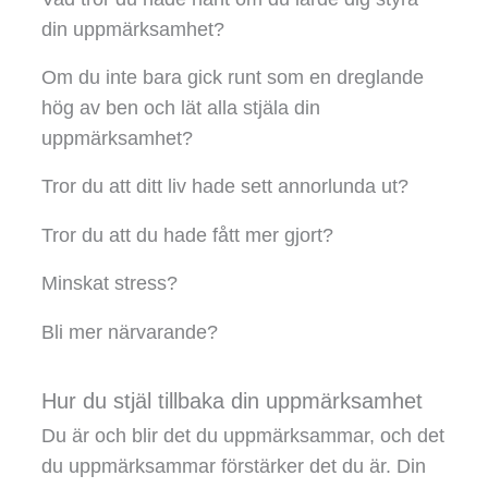
din uppmärksamhet?
Om du inte bara gick runt som en dreglande
hög av ben och lät alla stjäla din
uppmärksamhet?
Tror du att ditt liv hade sett annorlunda ut?
Tror du att du hade fått mer gjort?
Minskat stress?
Bli mer närvarande?
Hur du stjäl tillbaka din uppmärksamhet
Du är och blir det du uppmärksammar, och det
du uppmärksammar förstärker det du är. Din