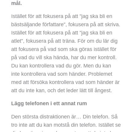
mål.
Istället för att fokusera på att ”jag ska bli en
bästsäljande författare”, fokusera på att skriva.
Istället för att fokusera på att ”jag ska bli en
atlet”, fokusera på att träna. För om du lär dig
att fokusera på vad som ska göras istället för
på vad du vill ska hända, har du mer kontroll.
Du kan kontrollera vad du gör. Men du kan
inte kontrollera vad som händer. Problemet
med att försöka kontrollera vad som händer är
att du inte kan, och det leder lätt till ångest.
Lägg telefonen i ett annat rum
Den största distraktionen är… Din telefon. Så
tro inte att du kan motstå din telefon. Istället se