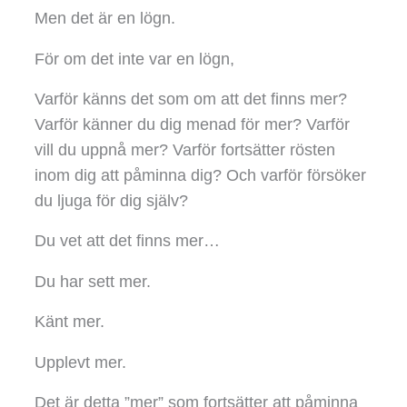
Men det är en lögn.
För om det inte var en lögn,
Varför känns det som om att det finns mer?
Varför känner du dig menad för mer? Varför
vill du uppnå mer? Varför fortsätter rösten
inom dig att påminna dig? Och varför försöker
du ljuga för dig själv?
Du vet att det finns mer…
Du har sett mer.
Känt mer.
Upplevt mer.
Det är detta ”mer” som fortsätter att påminna