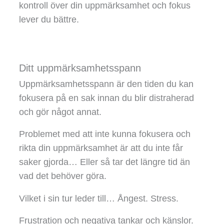
kontroll över din uppmärksamhet och fokus
lever du bättre.
Ditt uppmärksamhetsspann
Uppmärksamhetsspann är den tiden du kan
fokusera på en sak innan du blir distraherad
och gör något annat.
Problemet med att inte kunna fokusera och
rikta din uppmärksamhet är att du inte får
saker gjorda… Eller så tar det längre tid än
vad det behöver göra.
Vilket i sin tur leder till… Ångest. Stress.
Frustration och negativa tankar och känslor.