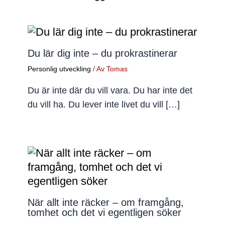
Du lär dig inte – du prokrastinerar
Personlig utveckling
/ Av
Tomas
Du är inte där du vill vara. Du har inte det
du vill ha. Du lever inte livet du vill […]
När allt inte räcker – om framgång,
tomhet och det vi egentligen söker