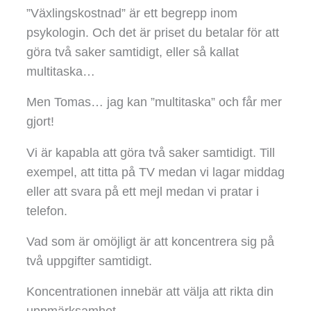
”Växlingskostnad” är ett begrepp inom
psykologin. Och det är priset du betalar för att
göra två saker samtidigt, eller så kallat
multitaska…
Men Tomas… jag kan ”multitaska” och får mer
gjort!
Vi är kapabla att göra två saker samtidigt. Till
exempel, att titta på TV medan vi lagar middag
eller att svara på ett mejl medan vi pratar i
telefon.
Vad som är omöjligt är att koncentrera sig på
två uppgifter samtidigt.
Koncentrationen innebär att välja att rikta din