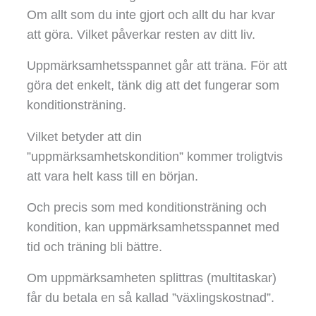
Om allt som du inte gjort och allt du har kvar
att göra. Vilket påverkar resten av ditt liv.
Uppmärksamhetsspannet går att träna. För att
göra det enkelt, tänk dig att det fungerar som
konditionsträning.
Vilket betyder att din
”uppmärksamhetskondition” kommer troligtvis
att vara helt kass till en början.
Och precis som med konditionsträning och
kondition, kan uppmärksamhetsspannet med
tid och träning bli bättre.
Om uppmärksamheten splittras (multitaskar)
får du betala en så kallad ”växlingskostnad”.