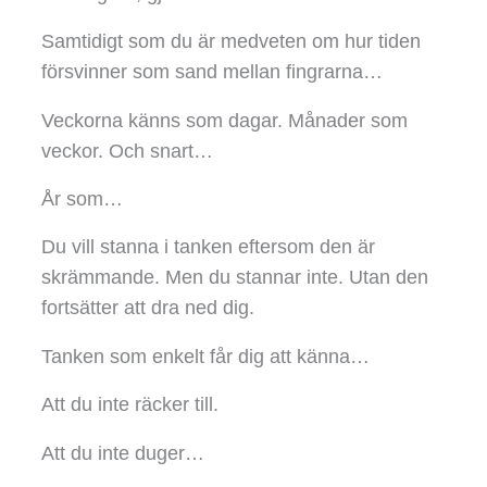
Samtidigt som du är medveten om hur tiden
försvinner som sand mellan fingrarna…
Veckorna känns som dagar. Månader som
veckor. Och snart…
År som…
Du vill stanna i tanken eftersom den är
skrämmande. Men du stannar inte. Utan den
fortsätter att dra ned dig.
Tanken som enkelt får dig att känna…
Att du inte räcker till.
Att du inte duger…