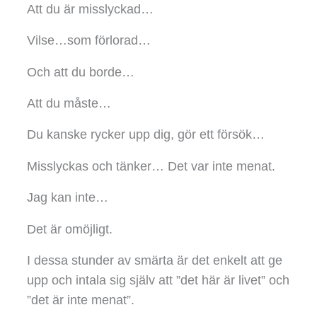
Att du är misslyckad…
Vilse…som förlorad…
Och att du borde…
Att du måste…
Du kanske rycker upp dig, gör ett försök…
Misslyckas och tänker… Det var inte menat.
Jag kan inte…
Det är omöjligt.
I dessa stunder av smärta är det enkelt att ge
upp och intala sig själv att ”det här är livet” och
”det är inte menat”.