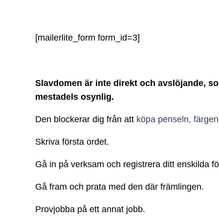
[mailerlite_form form_id=3]
Slavdomen är inte direkt och avslöjande, so
mestadels osynlig.
Den blockerar dig från att
köpa penseln, färgen
Skriva första ordet.
Gå in på verksam och registrera ditt enskilda fö
Gå fram och prata med den där främlingen.
Provjobba på ett annat jobb.