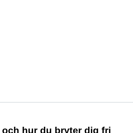
ch hur du bryter dig fri