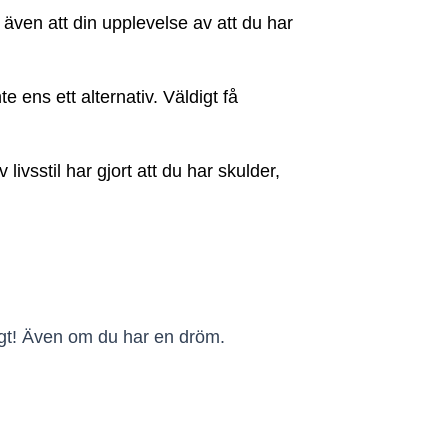
även att din upplevelse av att du har
te ens ett alternativ. Väldigt få
livsstil har gjort att du har skulder,
ligt! Även om du har en dröm.