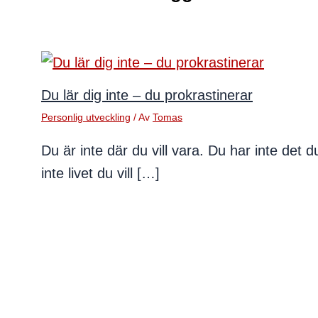
Du lär dig inte – du prokrastinerar
Personlig utveckling
/ Av
Tomas
Du är inte där du vill vara. Du har inte det du
inte livet du vill […]