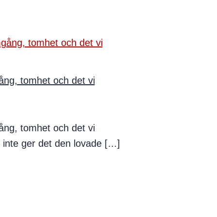
ång, tomhet och det vi
ång, tomhet och det vi
inte ger det den lovade […]