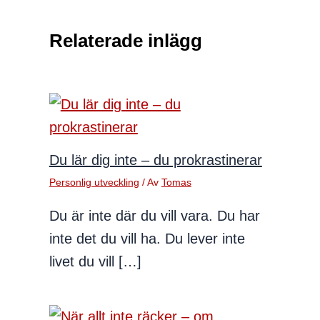
Relaterade inlägg
Du lär dig inte – du prokrastinerar
Personlig utveckling
/ Av
Tomas
Du är inte där du vill vara. Du har
inte det du vill ha. Du lever inte
livet du vill […]