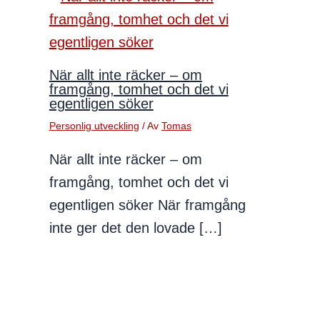
När allt inte räcker – om
framgång, tomhet och det vi
egentligen söker
Personlig utveckling
/ Av
Tomas
När allt inte räcker – om
framgång, tomhet och det vi
egentligen söker När framgång
inte ger det den lovade […]