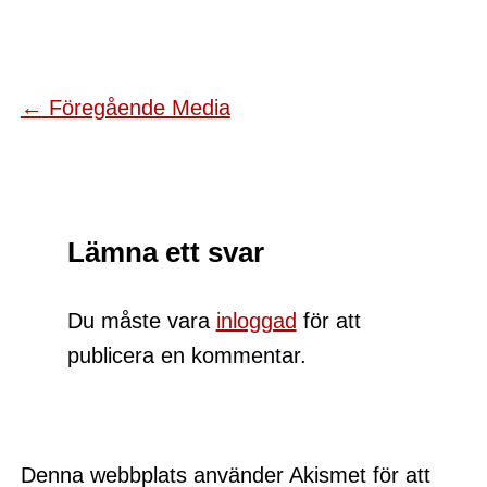
←
Föregående Media
Lämna ett svar
Du måste vara
inloggad
för att
publicera en kommentar.
Denna webbplats använder Akismet för att