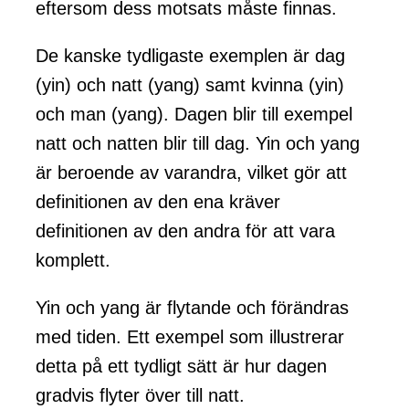
eftersom dess motsats måste finnas.
De kanske tydligaste exemplen är dag
(yin) och natt (yang) samt kvinna (yin)
och man (yang). Dagen blir till exempel
natt och natten blir till dag. Yin och yang
är beroende av varandra, vilket gör att
definitionen av den ena kräver
definitionen av den andra för att vara
komplett.
Yin och yang är flytande och förändras
med tiden. Ett exempel som illustrerar
detta på ett tydligt sätt är hur dagen
gradvis flyter över till natt.