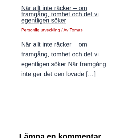
När allt inte räcker – om
framgång, tomhet och det vi
egentligen söker
Personlig utveckling
/ Av
Tomas
När allt inte räcker – om
framgång, tomhet och det vi
egentligen söker När framgång
inte ger det den lovade […]
Lämna en kommentar