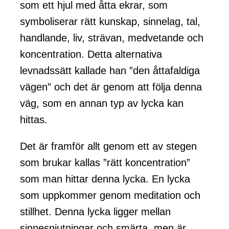
som ett hjul med åtta ekrar, som
symboliserar rätt kunskap, sinnelag, tal,
handlande, liv, strävan, medvetande och
koncentration. Detta alternativa
levnadssätt kallade han ”den åttafaldiga
vägen” och det är genom att följa denna
väg, som en annan typ av lycka kan
hittas.
Det är framför allt genom ett av stegen
som brukar kallas ”rätt koncentration”
som man hittar denna lycka. En lycka
som uppkommer genom meditation och
stillhet. Denna lycka ligger mellan
sinnesnjutningar och smärta, men är