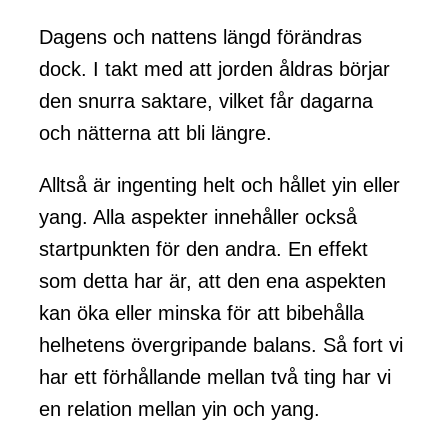
Dagens och nattens längd förändras
dock. I takt med att jorden åldras börjar
den snurra saktare, vilket får dagarna
och nätterna att bli längre.
Alltså är ingenting helt och hållet yin eller
yang. Alla aspekter innehåller också
startpunkten för den andra. En effekt
som detta har är, att den ena aspekten
kan öka eller minska för att bibehålla
helhetens övergripande balans. Så fort vi
har ett förhållande mellan två ting har vi
en relation mellan yin och yang.