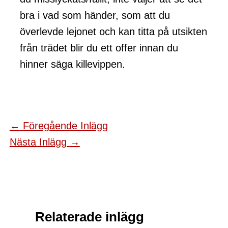
bra i vad som händer, som att du
överlevde lejonet och kan titta på utsikten
från trädet blir du ett offer innan du
hinner säga killevippen.
←
Föregående Inlägg
Nästa Inlägg
→
Relaterade inlägg