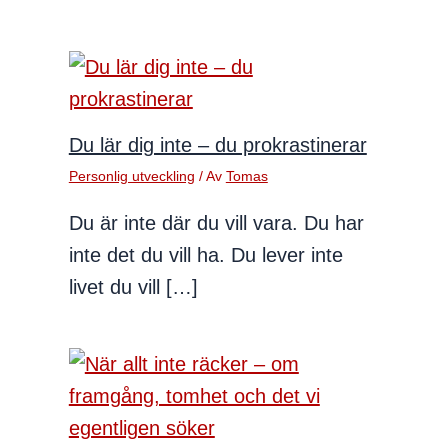
Du lär dig inte – du prokrastinerar
Personlig utveckling
/ Av
Tomas
Du är inte där du vill vara. Du har
inte det du vill ha. Du lever inte
livet du vill […]