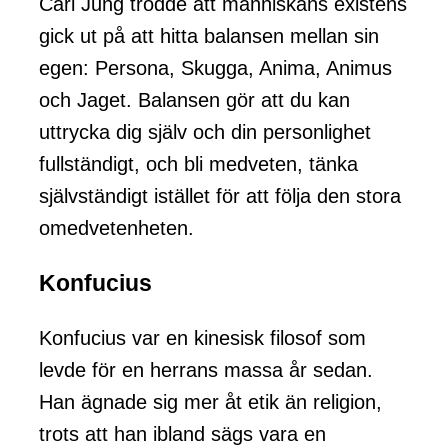
Carl Jung trodde att människans existens
gick ut på att hitta balansen mellan sin
egen: Persona, Skugga, Anima, Animus
och Jaget. Balansen gör att du kan
uttrycka dig själv och din personlighet
fullständigt, och bli medveten, tänka
självständigt istället för att följa den stora
omedvetenheten.
Konfucius
Konfucius var en kinesisk filosof som
levde för en herrans massa år sedan.
Han ägnade sig mer åt etik än religion,
trots att han ibland sägs vara en