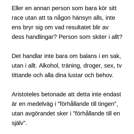
Eller en annan person som bara kör sitt
race utan att ta någon hänsyn alls, inte
ens bryr sig om vad resultatet blir av
dess handlingar? Person som skiter i allt?
Det handlar inte bara om balans i en sak,
utan i allt. Alkohol, träning, droger, sex, tv
tittande och alla dina lustar och behov.
Aristoteles betonade att detta inte endast
är en medelväg i ”förhållande till tingen”,
utan avgörandet sker i ”förhållande till en
själv”.