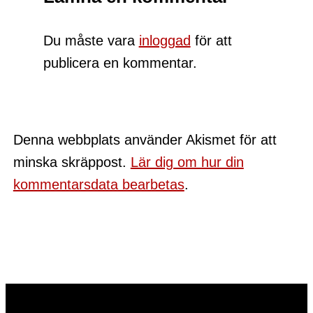
Du måste vara
inloggad
för att
publicera en kommentar.
Denna webbplats använder Akismet för att
minska skräppost.
Lär dig om hur din
kommentarsdata bearbetas
.