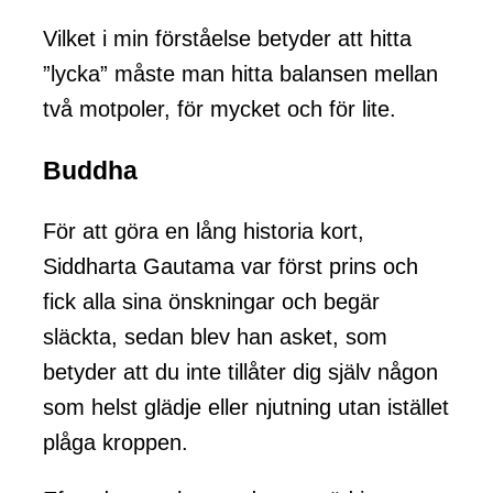
Vilket i min förståelse betyder att hitta
”lycka” måste man hitta balansen mellan
två motpoler, för mycket och för lite.
Buddha
För att göra en lång historia kort,
Siddharta Gautama var först prins och
fick alla sina önskningar och begär
släckta, sedan blev han asket, som
betyder att du inte tillåter dig själv någon
som helst glädje eller njutning utan istället
plåga kroppen.