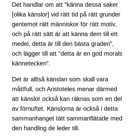
Det handlar om att ”känna dessa saker
[olika känslor] vid rätt tid på rätt grunder
gentemot rätt människor för rätt motiv,
och på rätt sätt är att känna dem till ett
medel, detta är till den bästa graden”,
och lägger till att ”detta är en god morals
kännetecken”.
Det är alltså känslan som skall vara
måttfull, och Aristoteles menar därmed
att känslor också kan räknas som en del
av förnuftet. Känslorna är också i detta
sammanhanget tätt sammanflätade med
den handling de leder till.