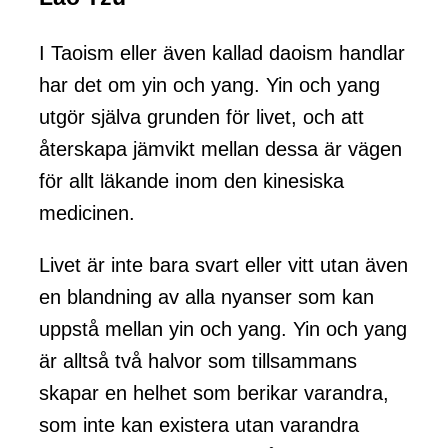
I Taoism eller även kallad daoism handlar
har det om yin och yang. Yin och yang
utgör själva grunden för livet, och att
återskapa jämvikt mellan dessa är vägen
för allt läkande inom den kinesiska
medicinen.
Livet är inte bara svart eller vitt utan även
en blandning av alla nyanser som kan
uppstå mellan yin och yang. Yin och yang
är alltså två halvor som tillsammans
skapar en helhet som berikar varandra,
som inte kan existera utan varandra