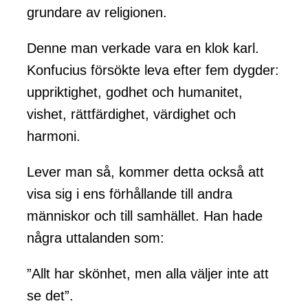
grundare av religionen.
Denne man verkade vara en klok karl.
Konfucius försökte leva efter fem dygder:
uppriktighet, godhet och humanitet,
vishet, rättfärdighet, värdighet och
harmoni.
Lever man så, kommer detta också att
visa sig i ens förhållande till andra
människor och till samhället. Han hade
några uttalanden som:
”Allt har skönhet, men alla väljer inte att
se det”.