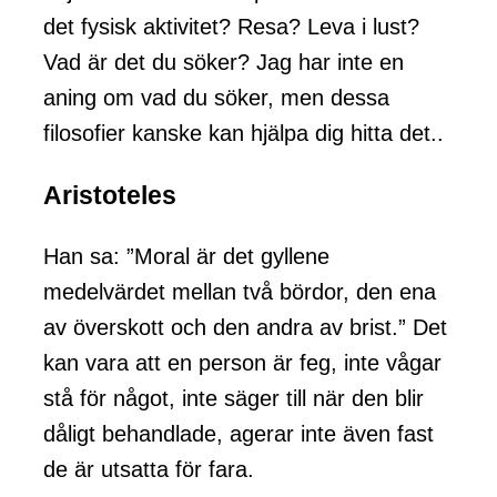
det fysisk aktivitet? Resa? Leva i lust?
Vad är det du söker? Jag har inte en
aning om vad du söker, men dessa
filosofier kanske kan hjälpa dig hitta det..
Aristoteles
Han sa: ”Moral är det gyllene
medelvärdet mellan två bördor, den ena
av överskott och den andra av brist.” Det
kan vara att en person är feg, inte vågar
stå för något, inte säger till när den blir
dåligt behandlade, agerar inte även fast
de är utsatta för fara.