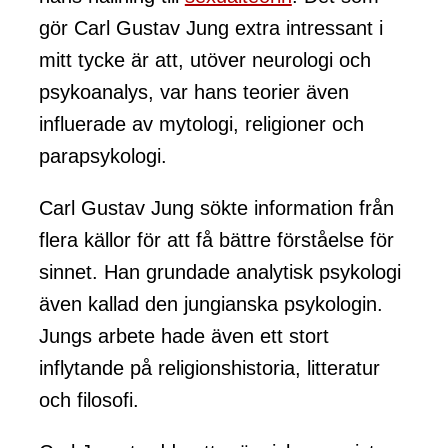
gör Carl Gustav Jung extra intressant i
mitt tycke är att, utöver neurologi och
psykoanalys, var hans teorier även
influerade av mytologi, religioner och
parapsykologi.
Carl Gustav Jung sökte information från
flera källor för att få bättre förståelse för
sinnet. Han grundade analytisk psykologi
även kallad den jungianska psykologin.
Jungs arbete hade även ett stort
inflytande på religionshistoria, litteratur
och filosofi.