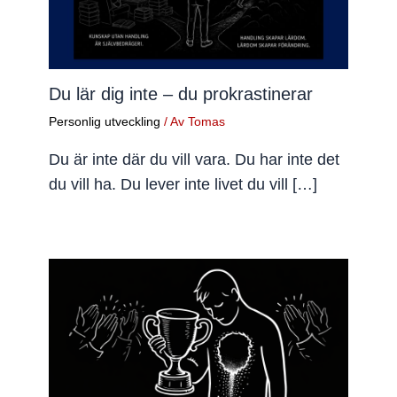
Du lär dig inte – du prokrastinerar
Personlig utveckling
/ Av
Tomas
Du är inte där du vill vara. Du har inte det
du vill ha. Du lever inte livet du vill […]