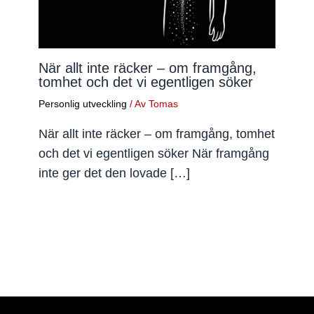
När allt inte räcker – om framgång,
tomhet och det vi egentligen söker
Personlig utveckling
/ Av
Tomas
När allt inte räcker – om framgång, tomhet
och det vi egentligen söker När framgång
inte ger det den lovade […]