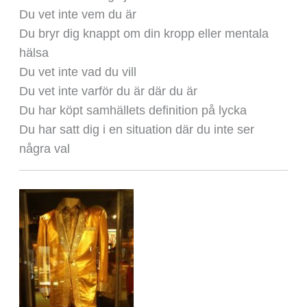
Du vet inte vem du är
Du bryr dig knappt om din kropp eller mentala
hälsa
Du vet inte vad du vill
Du vet inte varför du är där du är
Du har köpt samhällets definition på lycka
Du har satt dig i en situation där du inte ser
några val