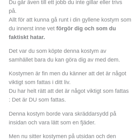
Du går även till ett jobb du inte gillar eller trivs
på.
Allt för att kunna gå runt i din gyllene kostym som
du innerst inne vet
förgör dig och som du
faktiskt hatar.
Det var du som köpte denna kostym av
samhället bara du kan göra dig av med dem.
Kostymen är fin men du känner att det är något
viktigt som fattas i ditt liv.
Du har helt rätt att det är något viktigt som fattas
: Det är DU som fattas.
Denna kostym borde vara skräddarsydd på
insidan och vara lätt som en fjäder.
Men nu sitter kostymen på utsidan och den