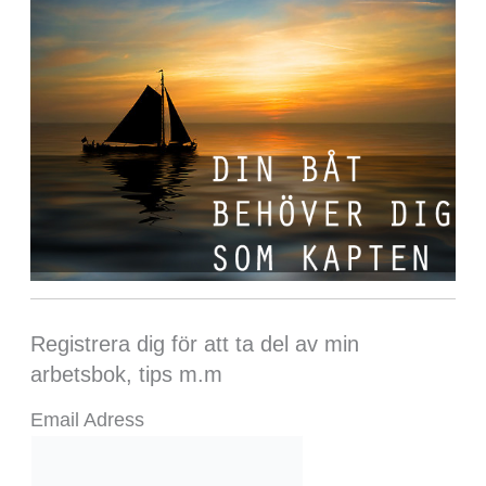
Registrera dig för att ta del av min
arbetsbok, tips m.m
Email Adress