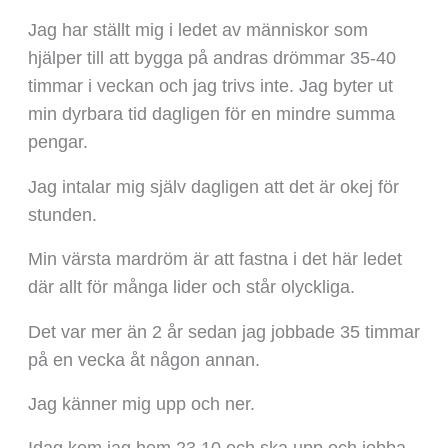
Jag har ställt mig i ledet av människor som
hjälper till att bygga på andras drömmar 35-40
timmar i veckan och jag trivs inte. Jag byter ut
min dyrbara tid dagligen för en mindre summa
pengar.
Jag intalar mig själv dagligen att det är okej för
stunden.
Min värsta mardröm är att fastna i det här ledet
där allt för många lider och står olyckliga.
Det var mer än 2 år sedan jag jobbade 35 timmar
på en vecka åt någon annan.
Jag känner mig upp och ner.