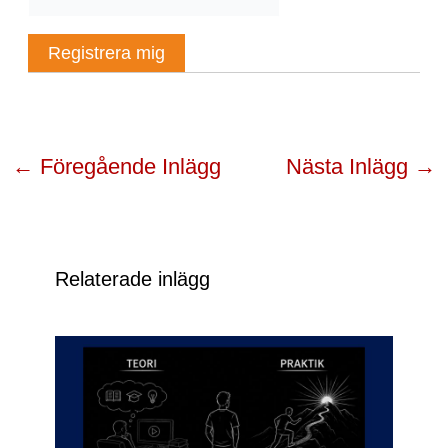
←
Föregående Inlägg
Nästa Inlägg
→
Relaterade inlägg