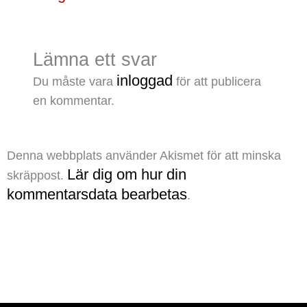
Lämna ett svar
inloggad
Du måste vara
för att publicera
en kommentar.
Denna webbplats använder Akismet för att minska
Lär dig om hur din
skräppost.
kommentarsdata bearbetas
.