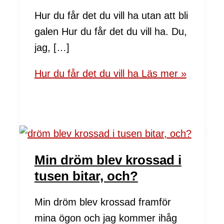
Hur du får det du vill ha utan att bli
galen Hur du får det du vill ha. Du,
jag, […]
Hur du får det du vill ha
Läs mer »
Min dröm blev krossad i
tusen bitar, och?
Min dröm blev krossad framför
mina ögon och jag kommer ihåg