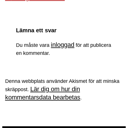
Lämna ett svar
inloggad
Du måste vara
för att publicera
en kommentar.
Denna webbplats använder Akismet för att minska
Lär dig om hur din
skräppost.
kommentarsdata bearbetas
.