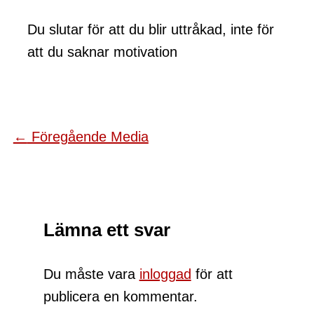
Du slutar för att du blir uttråkad, inte för
att du saknar motivation
←
Föregående Media
Lämna ett svar
Du måste vara
inloggad
för att
publicera en kommentar.