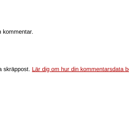
en kommentar.
a skräppost.
Lär dig om hur din kommentarsdata b