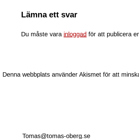
Lämna ett svar
Du måste vara
inloggad
för att publicera 
Denna webbplats använder Akismet för att minsk
Tomas@tomas-oberg.se