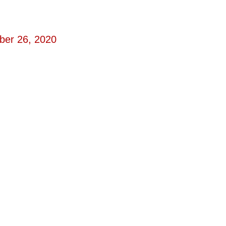
ber 26, 2020