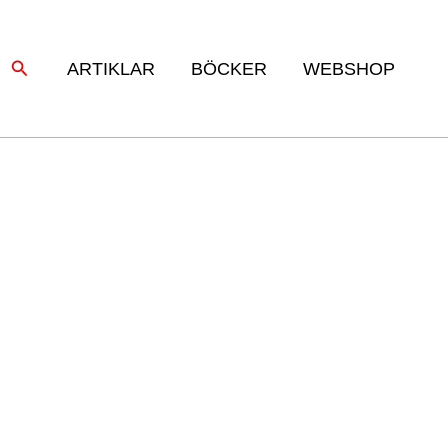
Sök
ARTIKLAR
BÖCKER
WEBSHOP