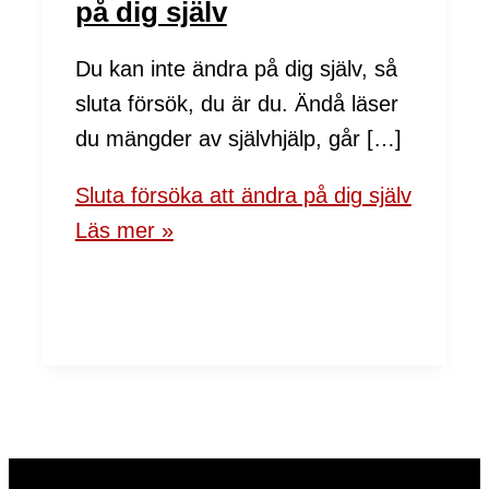
på dig själv
Du kan inte ändra på dig själv, så
sluta försök, du är du. Ändå läser
du mängder av självhjälp, går […]
Sluta försöka att ändra på dig själv
Läs mer »