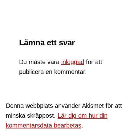
Lämna ett svar
Du måste vara
inloggad
för att
publicera en kommentar.
Denna webbplats använder Akismet för att
minska skräppost.
Lär dig om hur din
kommentarsdata bearbetas
.