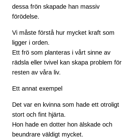
dessa frön skapade han massiv
förödelse.
Vi måste förstå hur mycket kraft som
ligger i orden.
Ett frö som planteras i vårt sinne av
rädsla eller tvivel kan skapa problem för
resten av våra liv.
Ett annat exempel
Det var en kvinna som hade ett otroligt
stort och fint hjärta.
Hon hade en dotter hon älskade och
beundrare väldigt mycket.