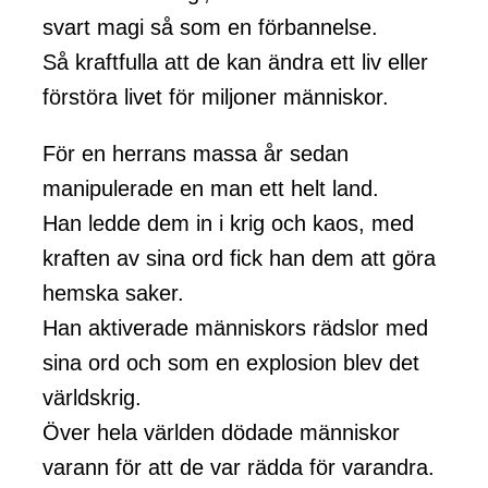
svart magi så som en förbannelse.
Så kraftfulla att de kan ändra ett liv eller
förstöra livet för miljoner människor.
För en herrans massa år sedan
manipulerade en man ett helt land.
Han ledde dem in i krig och kaos, med
kraften av sina ord fick han dem att göra
hemska saker.
Han aktiverade människors rädslor med
sina ord och som en explosion blev det
världskrig.
Över hela världen dödade människor
varann för att de var rädda för varandra.