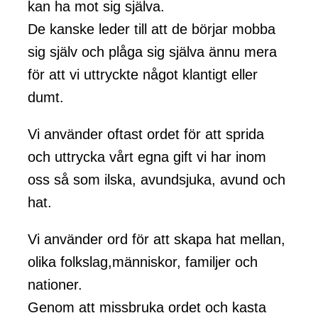
kan ha mot sig själva.
De kanske leder till att de börjar mobba
sig själv och plåga sig själva ännu mera
för att vi uttryckte något klantigt eller
dumt.
Vi använder oftast ordet för att sprida
och uttrycka vårt egna gift vi har inom
oss så som ilska, avundsjuka, avund och
hat.
Vi använder ord för att skapa hat mellan,
olika folkslag,människor, familjer och
nationer.
Genom att missbruka ordet och kasta