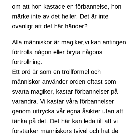
om att hon kastade en förbannelse, hon
märke inte av det heller. Det är inte
ovanligt att det här händer?
Alla människor är magiker,vi kan antingen
förtrolla någon eller bryta någons
förtrollning.
Ett ord är som en trollformel och
människor använder orden oftast som
svarta magiker, kastar förbannelser på
varandra. Vi kastar våra förbannelser
genom uttrycka vår egna åsikter utan att
tänka på det. Det här kan leda till att vi
förstärker människors tvivel och hat de