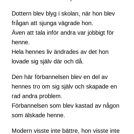
Dottern blev blyg i skolan, när hon blev
frågan att sjunga vägrade hon.
Även att tala inför andra var jobbigt för
henne.
Hela hennes liv ändrades av det hon
lovade sig själv där och då.
Den här förbannelsen blev en del av
hennes tro om sig själv och skapade en
rad andra problem.
Förbannelsen som blev kastad av någon
som älskade henne.
Modern visste inte bättre, hon visste inte