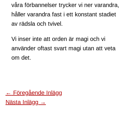
våra förbannelser trycker vi ner varandra,
håller varandra fast i ett konstant stadiet
av rädsla och tvivel.
Vi inser inte att orden är magi och vi
använder oftast svart magi utan att veta
om det.
←
Föregående Inlägg
Nästa Inlägg
→