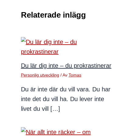
Relaterade inlägg
Du lär dig inte – du prokrastinerar
Personlig utveckling
/ Av
Tomas
Du är inte där du vill vara. Du har
inte det du vill ha. Du lever inte
livet du vill […]