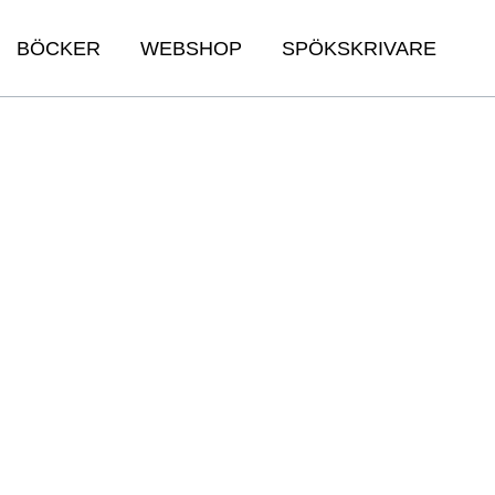
BÖCKER
WEBSHOP
SPÖKSKRIVARE