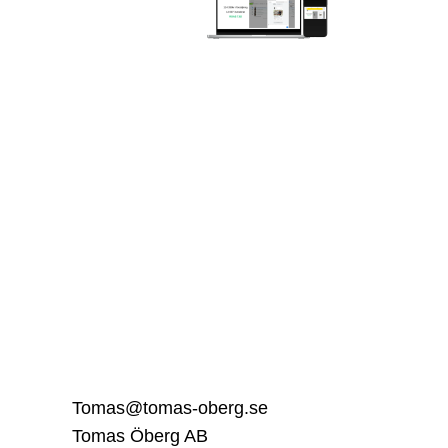
Tomas@tomas-oberg.se
Tomas Öberg AB