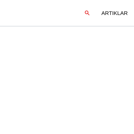
Sök
ARTIKLAR