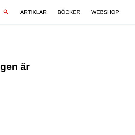
Sök
ARTIKLAR
BÖCKER
WEBSHOP
igen är