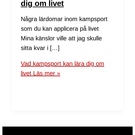
dig om livet
Några lärdomar inom kampsport
som du kan applicera på livet
Mina känslor ville att jag skulle
sitta kvar i […]
Vad kampsport kan lära dig om
livet
Läs mer »