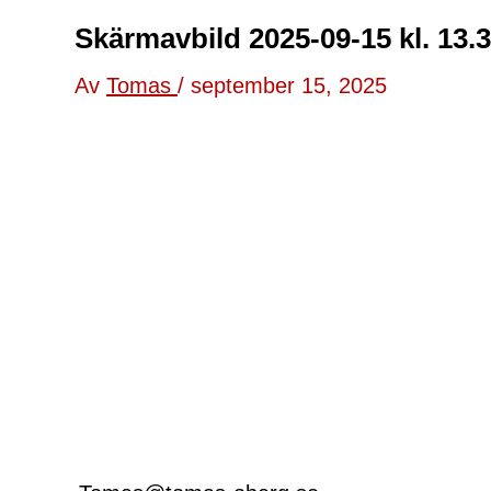
Skärmavbild 2025-09-15 kl. 13.
Av
Tomas
/
september 15, 2025