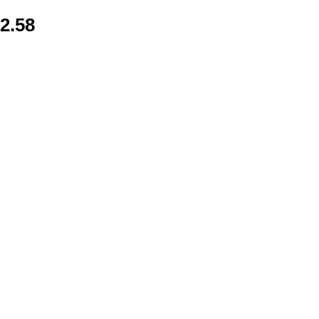
32.58