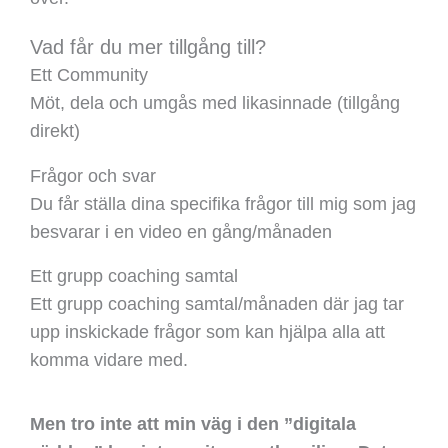
Vad får du mer tillgång till?
Ett Community
Möt, dela och umgås med likasinnade (tillgång
direkt)
Frågor och svar
Du får ställa dina specifika frågor till mig som jag
besvarar i en video en gång/månaden
Ett grupp coaching samtal
Ett grupp coaching samtal/månaden där jag tar
upp inskickade frågor som kan hjälpa alla att
komma vidare med.
Men tro inte att min väg i den ”digitala