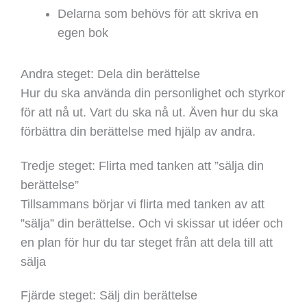
Delarna som behövs för att skriva en
egen bok
Andra steget: Dela din berättelse
Hur du ska använda din personlighet och styrkor
för att nå ut. Vart du ska nå ut. Även hur du ska
förbättra din berättelse med hjälp av andra.
Tredje steget: Flirta med tanken att ”sälja din
berättelse”
Tillsammans börjar vi flirta med tanken av att
”sälja” din berättelse. Och vi skissar ut idéer och
en plan för hur du tar steget från att dela till att
sälja
Fjärde steget: Sälj din berättelse