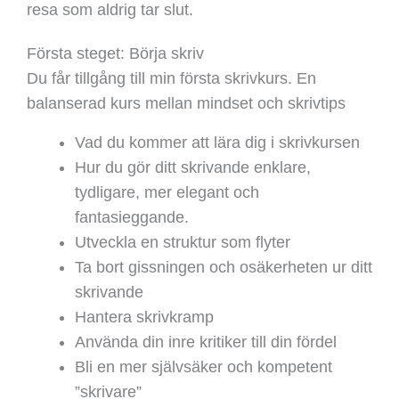
resa som aldrig tar slut.
Första steget: Börja skriv
Du får tillgång till min första skrivkurs. En
balanserad kurs mellan mindset och skrivtips
Vad du kommer att lära dig i skrivkursen
Hur du gör ditt skrivande enklare,
tydligare, mer elegant och
fantasieggande.
Utveckla en struktur som flyter
Ta bort gissningen och osäkerheten ur ditt
skrivande
Hantera skrivkramp
Använda din inre kritiker till din fördel
Bli en mer självsäker och kompetent
”skrivare”