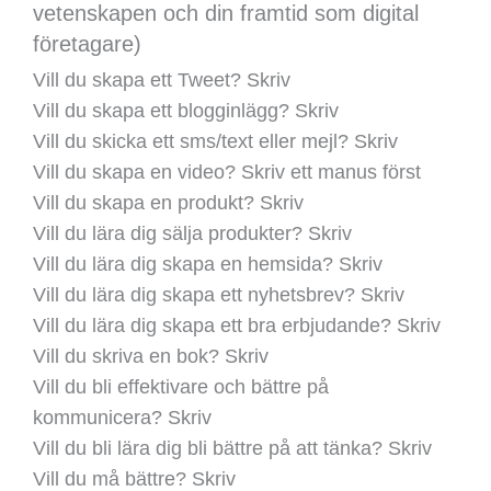
vetenskapen och din framtid som digital
företagare)
Vill du skapa ett Tweet? Skriv
Vill du skapa ett blogginlägg? Skriv
Vill du skicka ett sms/text eller mejl? Skriv
Vill du skapa en video? Skriv ett manus först
Vill du skapa en produkt? Skriv
Vill du lära dig sälja produkter? Skriv
Vill du lära dig skapa en hemsida? Skriv
Vill du lära dig skapa ett nyhetsbrev? Skriv
Vill du lära dig skapa ett bra erbjudande? Skriv
Vill du skriva en bok? Skriv
Vill du bli effektivare och bättre på
kommunicera? Skriv
Vill du bli lära dig bli bättre på att tänka? Skriv
Vill du må bättre? Skriv