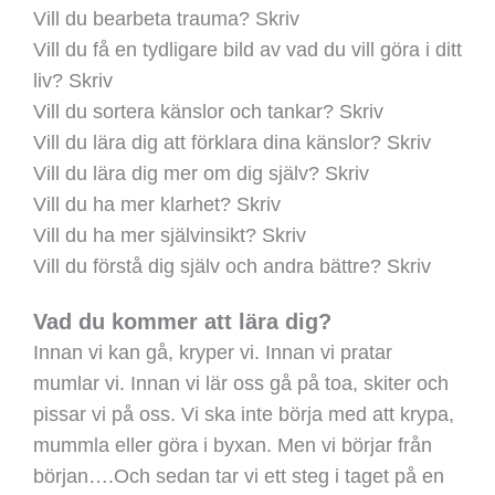
Vill du bearbeta trauma? Skriv
Vill du få en tydligare bild av vad du vill göra i ditt
liv? Skriv
Vill du sortera känslor och tankar? Skriv
Vill du lära dig att förklara dina känslor? Skriv
Vill du lära dig mer om dig själv? Skriv
Vill du ha mer klarhet? Skriv
Vill du ha mer självinsikt? Skriv
Vill du förstå dig själv och andra bättre? Skriv
Vad du kommer att lära dig?
Innan vi kan gå, kryper vi. Innan vi pratar
mumlar vi. Innan vi lär oss gå på toa, skiter och
pissar vi på oss. Vi ska inte börja med att krypa,
mummla eller göra i byxan. Men vi börjar från
början….Och sedan tar vi ett steg i taget på en