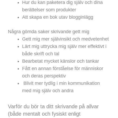
Hur du kan paketera dig själv och dina
berättelser som produkter
Att skapa en bok utav blogginlägg
Några gömda saker skrivande gett mig
Gett mig mer självinsikt och medvetenhet
Lärt mig uttrycka mig själv mer effektivt i
både skrift och tal
Bearbetat mycket känslor och tankar
Fått en annan förståelse för människor
och deras perspektiv
Blivit mer tydlig i min kommunikation
med mig själv och andra
Varför du bör ta ditt skrivande på allvar
(både mentalt och fysiskt enligt