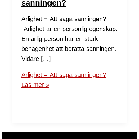
sanningen?
Ärlighet = Att säga sanningen?
”Ärlighet är en personlig egenskap.
En ärlig person har en stark
benägenhet att berätta sanningen.
Vidare […]
Ärlighet = Att säga sanningen?
Läs mer »