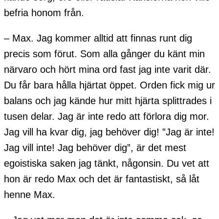
befria honom från.
– Max. Jag kommer alltid att finnas runt dig
precis som förut. Som alla gånger du känt min
närvaro och hört mina ord fast jag inte varit där.
Du får bara hålla hjärtat öppet. Orden fick mig ur
balans och jag kände hur mitt hjärta splittrades i
tusen delar. Jag är inte redo att förlora dig mor.
Jag vill ha kvar dig, jag behöver dig! ”Jag är inte!
Jag vill inte! Jag behöver dig”, är det mest
egoistiska saken jag tänkt, någonsin. Du vet att
hon är redo Max och det är fantastiskt, så låt
henne Max.