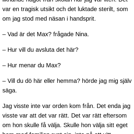
var en tragisk utsikt och det luktade sterilt, som
om jag stod med näsan i handsprit.
– Vad är det Max? frågade Nina.
– Hur vill du avsluta det här?
– Hur menar du Max?
– Vill du dö här eller hemma? hörde jag mig själv
säga.
Jag visste inte var orden kom från. Det enda jag
visste var att det var rätt. Det var rätt eftersom
om hon skulle få välja. Skulle hon välja sitt eget