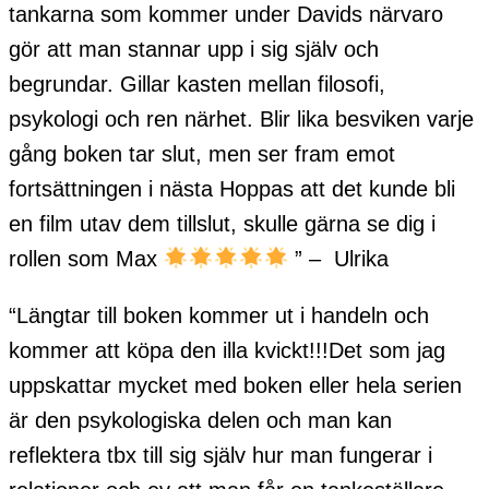
tankarna som kommer under Davids närvaro
gör att man stannar upp i sig själv och
begrundar. Gillar kasten mellan filosofi,
psykologi och ren närhet. Blir lika besviken varje
gång boken tar slut, men ser fram emot
fortsättningen i nästa Hoppas att det kunde bli
en film utav dem tillslut, skulle gärna se dig i
rollen som Max
” – Ulrika
“Längtar till boken kommer ut i handeln och
kommer att köpa den illa kvickt!!!Det som jag
uppskattar mycket med boken eller hela serien
är den psykologiska delen och man kan
reflektera tbx till sig själv hur man fungerar i