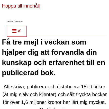
Hoppa till innehåll
Författare & spökskrivare
Få tre mejl i veckan som
hjälper dig att förvandla din
kunskap och erfarenhet till en
publicerad bok.
Att skriva, publicera och distribuera 15+ böcker
(åt mig själv och klienter) och sålt tryckta böcker
för över 1,6 miljoner kronor har lärt mig mycket.