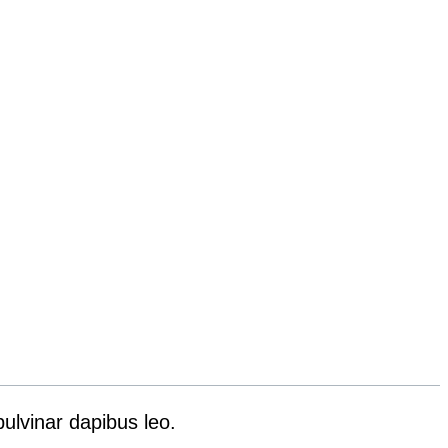
pulvinar dapibus leo.