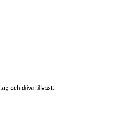
g och driva tillväxt.