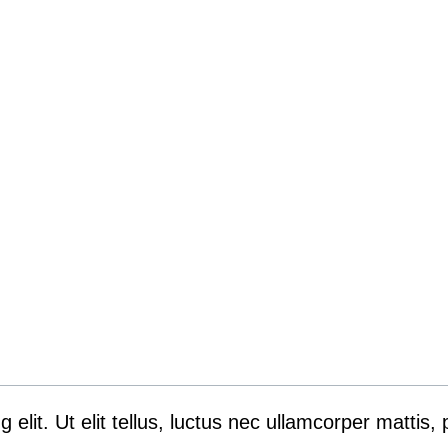
elit. Ut elit tellus, luctus nec ullamcorper mattis, 