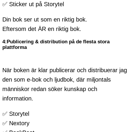
✅ Sticker ut på Storytel
Din bok ser ut som en riktig bok.
Eftersom det ÄR en riktig bok.
4:Publicering & distribution på de flesta stora
plattforma
När boken är klar publicerar och distribuerar jag
den som e-bok och ljudbok, där miljontals
människor redan söker kunskap och
information.
✅ Storytel
✅ Nextory