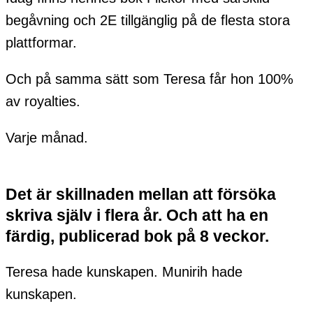
begåvning och 2E tillgänglig på de flesta stora
plattformar.
Och på samma sätt som Teresa får hon 100%
av royalties.
Varje månad.
Det är skillnaden mellan att försöka
skriva själv i flera år. Och att ha en
färdig, publicerad bok på 8 veckor.
Teresa hade kunskapen. Munirih hade
kunskapen.