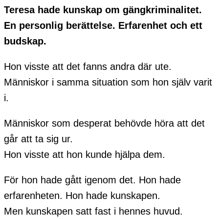
Teresa hade kunskap om gängkriminalitet.
En personlig berättelse. Erfarenhet och ett
budskap.
Hon visste att det fanns andra där ute.
Människor i samma situation som hon själv varit
i.
Människor som desperat behövde höra att det
går att ta sig ur.
Hon visste att hon kunde hjälpa dem.
För hon hade gått igenom det. Hon hade
erfarenheten. Hon hade kunskapen.
Men kunskapen satt fast i hennes huvud.