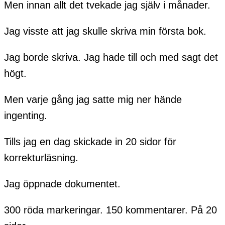
Men innan allt det tvekade jag själv i månader.
Jag visste att jag skulle skriva min första bok.
Jag borde skriva. Jag hade till och med sagt det
högt.
Men varje gång jag satte mig ner hände
ingenting.
Tills jag en dag skickade in 20 sidor för
korrekturläsning.
Jag öppnade dokumentet.
300 röda markeringar. 150 kommentarer. På 20