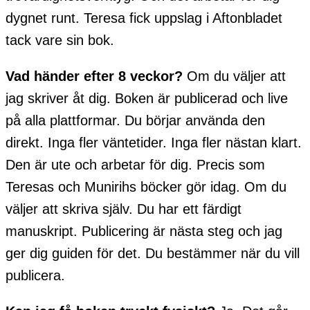
dygnet runt. Teresa fick uppslag i Aftonbladet
tack vare sin bok.
Vad händer efter 8 veckor?
Om du väljer att
jag skriver åt dig. Boken är publicerad och live
på alla plattformar. Du börjar använda den
direkt. Inga fler väntetider. Inga fler nästan klart.
Den är ute och arbetar för dig. Precis som
Teresas och Munirihs böcker gör idag. Om du
väljer att skriva själv. Du har ett färdigt
manuskript. Publicering är nästa steg och jag
ger dig guiden för det. Du bestämmer när du vill
publicera.