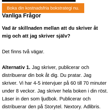
Boka din kostnadsfria bokstrategi nu.
Vanliga Frågor
Vad är skillnaden mellan att du skriver åt
mig och att jag skriver själv?
Det finns två vägar.
Alternativ 1.
Jag skriver, publicerar och
distribuerar din bok åt dig. Du pratar. Jag
skriver. Vi har 4-5 intervjuer på 60 till 70 minuter
under 8 veckor. Jag skriver hela boken i din röst.
Läser in den som ljudbok. Publicerar och
distribuerar den på Storytel. Nextory. Adlibris.