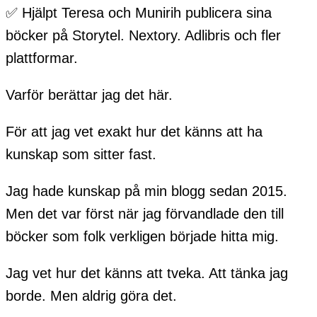
✅ Hjälpt Teresa och Munirih publicera sina
böcker på Storytel. Nextory. Adlibris och fler
plattformar.
Varför berättar jag det här.
För att jag vet exakt hur det känns att ha
kunskap som sitter fast.
Jag hade kunskap på min blogg sedan 2015.
Men det var först när jag förvandlade den till
böcker som folk verkligen började hitta mig.
Jag vet hur det känns att tveka. Att tänka jag
borde. Men aldrig göra det.