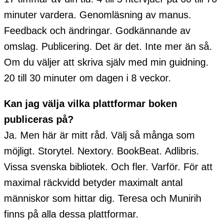
minuter vardera. Genomläsning av manus.
Feedback och ändringar. Godkännande av
omslag. Publicering. Det är det. Inte mer än så.
Om du väljer att skriva själv med min guidning.
20 till 30 minuter om dagen i 8 veckor.
Kan jag välja vilka plattformar boken
publiceras på?
Ja. Men här är mitt råd. Välj så många som
möjligt. Storytel. Nextory. BookBeat. Adlibris.
Vissa svenska bibliotek. Och fler. Varför. För att
maximal räckvidd betyder maximalt antal
människor som hittar dig. Teresa och Munirih
finns på alla dessa plattformar.