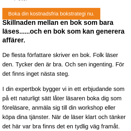
Boka din kostnadsfria bokstrategi nu.
Skillnaden mellan en bok som bara
läses......och en bok som kan generera
affärer.
De flesta författare skriver en bok. Folk läser
den. Tycker den är bra. Och sen ingenting. För
det finns inget nästa steg.
I din expertbok bygger vi in ett erbjudande som
på ett naturligt sätt låter läsaren boka dig som
föreläsare, anmäla sig till din workshop eller
köpa dina tjänster. När de läser klart och tänker
det här var bra finns det en tydlig väg framåt.