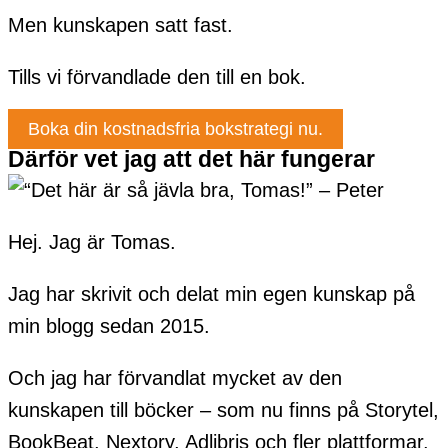
Men kunskapen satt fast.
Tills vi förvandlade den till en bok.
Boka din kostnadsfria bokstrategi nu.
Därför vet jag att det här fungerar
Hej. Jag är Tomas.
Jag har skrivit och delat min egen kunskap på
min blogg sedan 2015.
Och jag har förvandlat mycket av den
kunskapen till böcker – som nu finns på Storytel,
BookBeat, Nextory, Adlibris och fler plattformar.