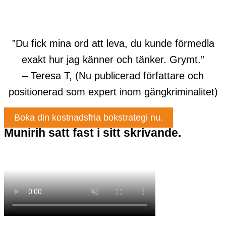
”Du fick mina ord att leva, du kunde förmedla
exakt hur jag känner och tänker. Grymt.”
– Teresa T, (Nu publicerad författare och
positionerad som expert inom gängkriminalitet)
Boka din kostnadsfria bokstrategi nu.
Munirih satt fast i sitt skrivande.