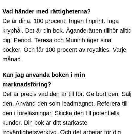
Vad händer med rättigheterna?
De är dina. 100 procent. Ingen finprint. Inga
kryphål. Det är din bok. Äganderätten tillhör alltid
dig. Period. Teresa och Munirih äger sina
böcker. Och får 100 procent av royalties. Varje
månad.
Kan jag använda boken i min
marknadsföring?
Det är precis vad den är till för. Ge bort den. Sälj
den. Använd den som leadmagnet. Referera till
den i föreläsningar. Skicka den till potentiella
kunder. Din bok är ditt starkaste
trovärdighetsverktyg. Och det arbetar för dig