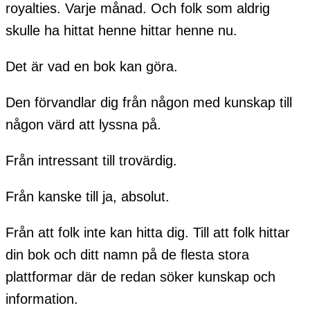
royalties. Varje månad. Och folk som aldrig
skulle ha hittat henne hittar henne nu.
Det är vad en bok kan göra.
Den förvandlar dig från någon med kunskap till
någon värd att lyssna på.
Från intressant till trovärdig.
Från kanske till ja, absolut.
Från att folk inte kan hitta dig. Till att folk hittar
din bok och ditt namn på de flesta stora
plattformar där de redan söker kunskap och
information.