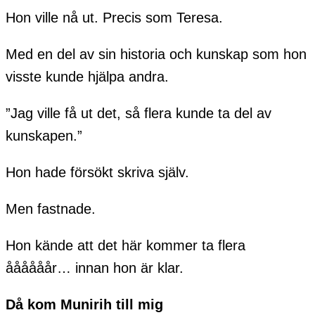
Hon ville nå ut. Precis som Teresa.
Med en del av sin historia och kunskap som hon
visste kunde hjälpa andra.
”Jag ville få ut det, så flera kunde ta del av
kunskapen.”
Hon hade försökt skriva själv.
Men fastnade.
Hon kände att det här kommer ta flera
åååååår… innan hon är klar.
Då kom Munirih till mig