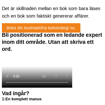
Det är skillnaden mellan en bok som bara läses
och en bok som faktiskt genererar affärer.
Boka din kostnadsfria bokstrategi nu.
Bli positionerad som en ledande expert
inom ditt område. Utan att skriva ett
ord.
Vad ingår?
1:En komplett manus