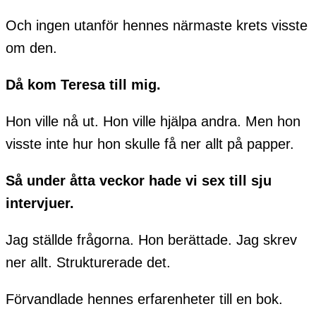
Och ingen utanför hennes närmaste krets visste
om den.
Då kom Teresa till mig.
Hon ville nå ut. Hon ville hjälpa andra. Men hon
visste inte hur hon skulle få ner allt på papper.
Så under åtta veckor hade vi sex till sju
intervjuer.
Jag ställde frågorna. Hon berättade. Jag skrev
ner allt. Strukturerade det.
Förvandlade hennes erfarenheter till en bok.