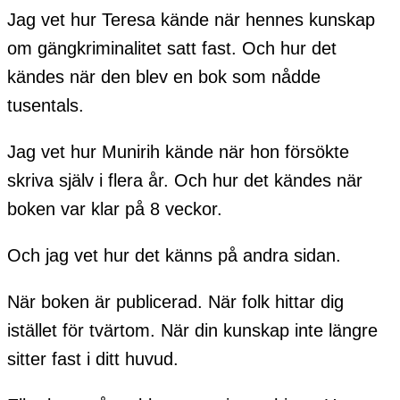
Jag vet hur Teresa kände när hennes kunskap
om gängkriminalitet satt fast. Och hur det
kändes när den blev en bok som nådde
tusentals.
Jag vet hur Munirih kände när hon försökte
skriva själv i flera år. Och hur det kändes när
boken var klar på 8 veckor.
Och jag vet hur det känns på andra sidan.
När boken är publicerad. När folk hittar dig
istället för tvärtom. När din kunskap inte längre
sitter fast i ditt huvud.