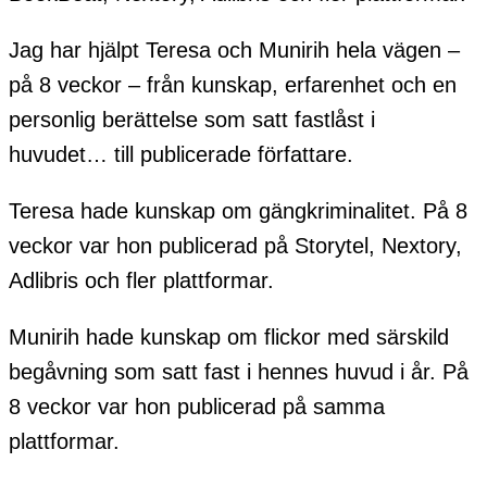
Jag har hjälpt Teresa och Munirih hela vägen –
på 8 veckor – från kunskap, erfarenhet och en
personlig berättelse som satt fastlåst i
huvudet… till publicerade författare.
Teresa hade kunskap om gängkriminalitet. På 8
veckor var hon publicerad på Storytel, Nextory,
Adlibris och fler plattformar.
Munirih hade kunskap om flickor med särskild
begåvning som satt fast i hennes huvud i år. På
8 veckor var hon publicerad på samma
plattformar.