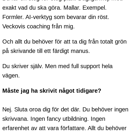
exakt vad du ska göra. Mallar. Exempel.
Formler. AI-verktyg som bevarar din röst.
Veckovis coaching från mig.
Och allt du behöver för att ta dig från totalt grön
på skrivande till ett färdigt manus.
Du skriver själv. Men med full support hela
vägen.
Måste jag ha skrivit något tidigare?
Nej. Sluta oroa dig för det där. Du behöver ingen
skrivvana. Ingen fancy utbildning. Ingen
erfarenhet av att vara författare. Allt du behöver