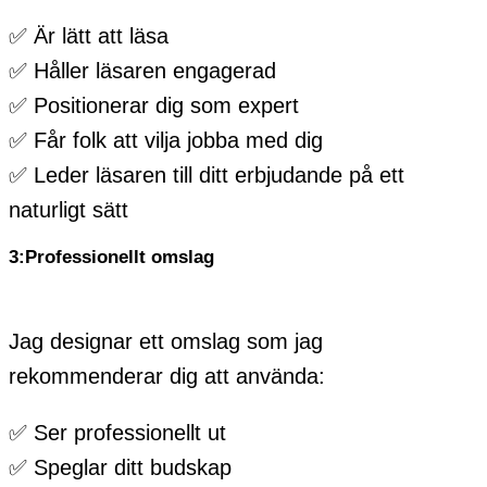
✅ Är lätt att läsa
✅ Håller läsaren engagerad
✅ Positionerar dig som expert
✅ Får folk att vilja jobba med dig
✅ Leder läsaren till ditt erbjudande på ett
naturligt sätt
3:Professionellt omslag
Jag designar ett omslag som jag
rekommenderar dig att använda:
✅ Ser professionellt ut
✅ Speglar ditt budskap