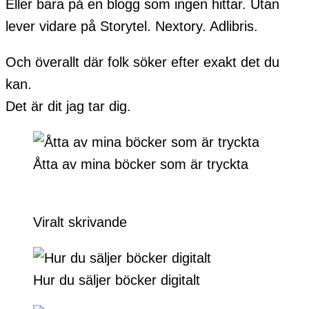
Eller bara på en blogg som ingen hittar. Utan
lever vidare på Storytel. Nextory. Adlibris.
Och överallt där folk söker efter exakt det du
kan.
Det är dit jag tar dig.
Åtta av mina böcker som är tryckta
Viralt skrivande
Hur du säljer böcker digitalt