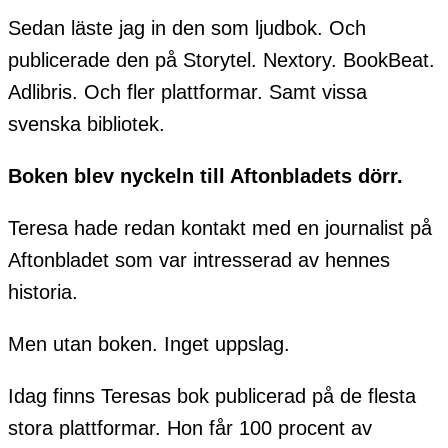
Sedan läste jag in den som ljudbok. Och
publicerade den på Storytel. Nextory. BookBeat.
Adlibris. Och fler plattformar. Samt vissa
svenska bibliotek.
Boken blev nyckeln till Aftonbladets dörr.
Teresa hade redan kontakt med en journalist på
Aftonbladet som var intresserad av hennes
historia.
Men utan boken. Inget uppslag.
Idag finns Teresas bok publicerad på de flesta
stora plattformar. Hon får 100 procent av