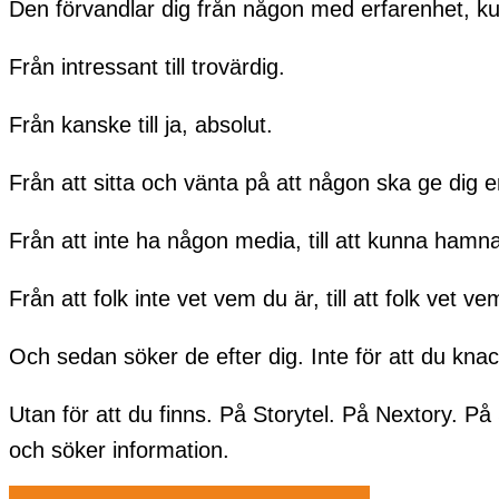
Den förvandlar dig från någon med erfarenhet, kun
Från intressant till trovärdig.
Från kanske till ja, absolut.
Från att sitta och vänta på att någon ska ge dig e
Från att inte ha någon media, till att kunna hamna
Från att folk inte vet vem du är, till att folk vet 
Och sedan söker de efter dig. Inte för att du knac
Utan för att du finns. På Storytel. På Nextory. På
och söker information.