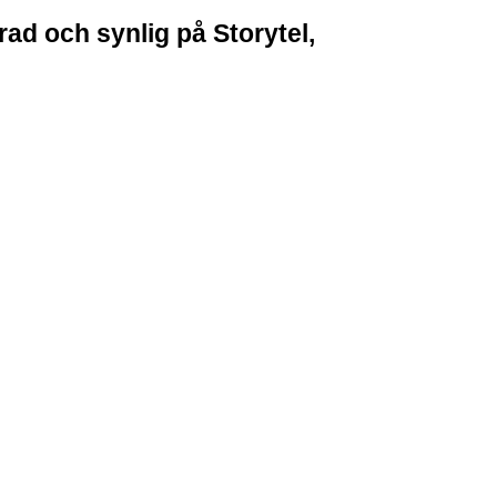
rad och synlig på Storytel,