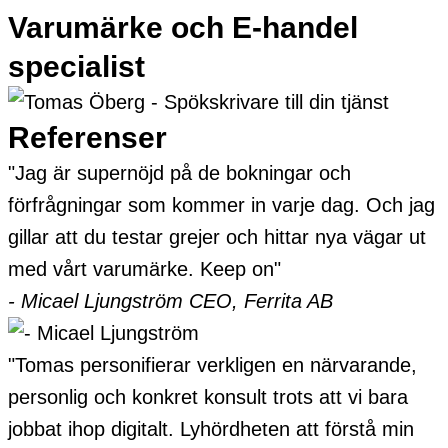
Varumärke och E-handel
specialist
Referenser
"Jag är supernöjd på de bokningar och
förfrågningar som kommer in varje dag. Och jag
gillar att du testar grejer och hittar nya vägar ut
med vårt varumärke. Keep on"
- Micael Ljungström
CEO, Ferrita AB
"Tomas personifierar verkligen en närvarande,
personlig och konkret konsult trots att vi bara
jobbat ihop digitalt. Lyhördheten att förstå min