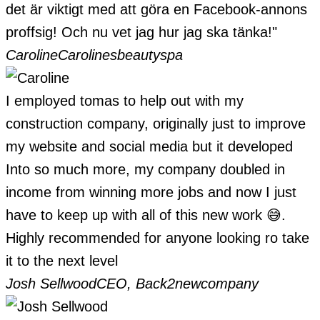
det är viktigt med att göra en Facebook-annons
proffsig! Och nu vet jag hur jag ska tänka!"
Caroline
Carolinesbeautyspa
I employed tomas to help out with my
construction company, originally just to improve
my website and social media but it developed
Into so much more, my company doubled in
income from winning more jobs and now I just
have to keep up with all of this new work 😅.
Highly recommended for anyone looking ro take
it to the next level
Josh Sellwood
CEO, Back2newcompany