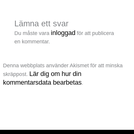
Lämna ett svar
inloggad
Du måste vara
för att publicera
en kommentar.
Denna webbplats använder Akismet för att minska
Lär dig om hur din
skräppost.
kommentarsdata bearbetas
.