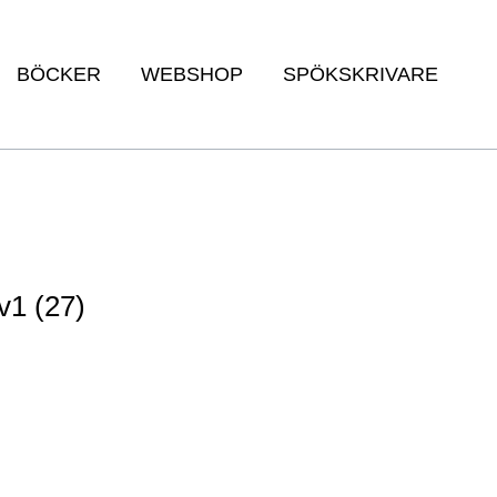
BÖCKER
WEBSHOP
SPÖKSKRIVARE
v1 (27)