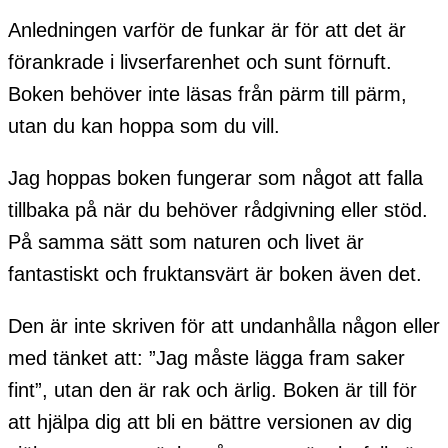
Anledningen varför de funkar är för att det är
förankrade i livserfarenhet och sunt förnuft.
Boken behöver inte läsas från pärm till pärm,
utan du kan hoppa som du vill.
Jag hoppas boken fungerar som något att falla
tillbaka på när du behöver rådgivning eller stöd.
På samma sätt som naturen och livet är
fantastiskt och fruktansvärt är boken även det.
Den är inte skriven för att undanhålla någon eller
med tänket att: ”Jag måste lägga fram saker
fint”, utan den är rak och ärlig. Boken är till för
att hjälpa dig att bli en bättre versionen av dig