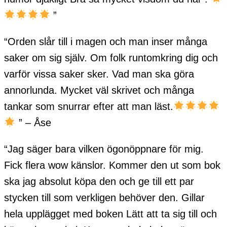
”
“Orden slår till i magen och man inser många
saker om sig själv. Om folk runtomkring dig och
varför vissa saker sker. Vad man ska göra
annorlunda. Mycket väl skrivet och många
tankar som snurrar efter att man läst.
” – Åse
“Jag säger bara vilken ögonöppnare för mig.
Fick flera wow känslor. Kommer den ut som bok
ska jag absolut köpa den och ge till ett par
stycken till som verkligen behöver den. Gillar
hela upplägget med boken Lätt att ta sig till och