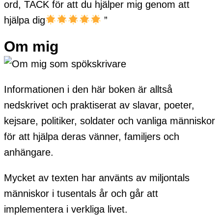
ord, TACK för att du hjälper mig genom att
hjälpa dig
”
Om mig
Informationen i den här boken är alltså
nedskrivet och praktiserat av slavar, poeter,
kejsare, politiker, soldater och vanliga människor
för att hjälpa deras vänner, familjers och
anhängare.
Mycket av texten har använts av miljontals
människor i tusentals år och går att
implementera i verkliga livet.