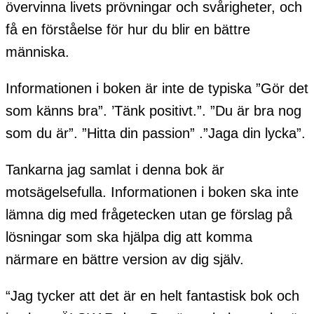
övervinna livets prövningar och svårigheter, och
få en förståelse för hur du blir en bättre
människa.
Informationen i boken är inte de typiska ”Gör det
som känns bra”. ’Tänk positivt.”. ”Du är bra nog
som du är”. ”Hitta din passion” .”Jaga din lycka”.
Tankarna jag samlat i denna bok är
motsägelsefulla. Informationen i boken ska inte
lämna dig med frågetecken utan ge förslag på
lösningar som ska hjälpa dig att komma
närmare en bättre version av dig själv.
“Jag tycker att det är en helt fantastisk bok och