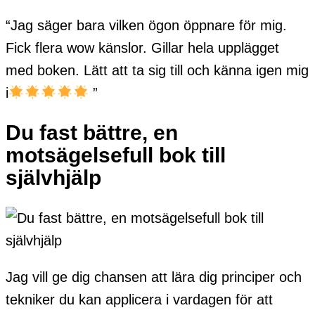
“Jag säger bara vilken ögon öppnare för mig.
Fick flera wow känslor. Gillar hela upplägget
med boken. Lätt att ta sig till och känna igen mig
i
”
Du fast bättre, en
motsägelsefull bok till
självhjälp
Jag vill ge dig chansen att lära dig principer och
tekniker du kan applicera i vardagen för att