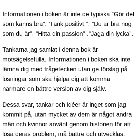
Informationen i boken är inte de typiska ”Gör det
som känns bra”. ’Tänk positivt.”. ”Du är bra nog
som du är”. ”Hitta din passion” .”Jaga din lycka”.
Tankarna jag samlat i denna bok är
motsägelsefulla. Informationen i boken ska inte
lämna dig med frågetecken utan ge förslag på
lösningar som ska hjälpa dig att komma
närmare en bättre version av dig själv.
Dessa svar, tankar och idéer är inget som jag
kommit på, utan mycket av dem är något andra
män och kvinnor använt genom historien för att
lösa deras problem, må bättre och utvecklas.