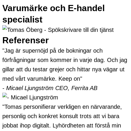
Varumärke och E-handel
specialist
Referenser
"Jag är supernöjd på de bokningar och
förfrågningar som kommer in varje dag. Och jag
gillar att du testar grejer och hittar nya vägar ut
med vårt varumärke. Keep on"
- Micael Ljungström
CEO, Ferrita AB
"Tomas personifierar verkligen en närvarande,
personlig och konkret konsult trots att vi bara
jobbat ihop digitalt. Lyhördheten att förstå min