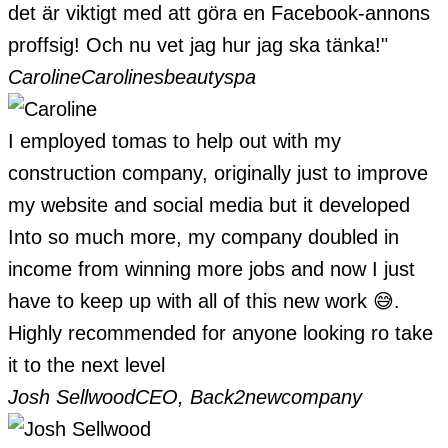
det är viktigt med att göra en Facebook-annons
proffsig! Och nu vet jag hur jag ska tänka!"
Caroline
Carolinesbeautyspa
I employed tomas to help out with my
construction company, originally just to improve
my website and social media but it developed
Into so much more, my company doubled in
income from winning more jobs and now I just
have to keep up with all of this new work 😅.
Highly recommended for anyone looking ro take
it to the next level
Josh Sellwood
CEO, Back2newcompany