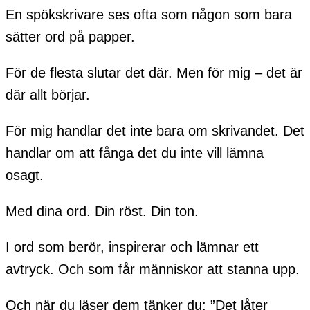
En spökskrivare ses ofta som någon som bara
sätter ord på papper.
För de flesta slutar det där. Men för mig – det är
där allt börjar.
För mig handlar det inte bara om skrivandet. Det
handlar om att fånga det du inte vill lämna
osagt.
Med dina ord. Din röst. Din ton.
I ord som berör, inspirerar och lämnar ett
avtryck. Och som får människor att stanna upp.
Och när du läser dem tänker du: ”Det låter