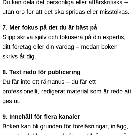
Du kan dela det personliga eller affärskritiska –
utan oro för att det ska spridas eller misstolkas.
7. Mer fokus på det du är bäst på
Slipp skriva själv och fokusera på din expertis,
ditt företag eller din vardag – medan boken
skrivs åt dig.
8. Text redo för publicering
Du får inte ett råmanus – du får ett
professionellt, redigerat material som är redo att
ges ut.
9. Innehåll för flera kanaler
Boken kan bli grunden för föreläsningar, inlägg,