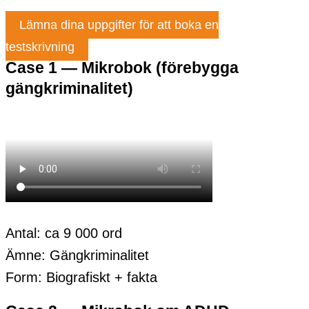
Lämna dina uppgifter för att boka en
testskrivning
Case 1 — Mikrobok (förebygga
gängkriminalitet)
Antal: ca 9 000 ord
Ämne: Gängkriminalitet
Form: Biografiskt + fakta