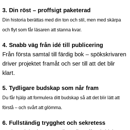
3. Din röst – proffsigt paketerad
Din historia berättas med din ton och stil, men med skärpa
och flyt som får läsaren att stanna kvar.
4. Snabb väg från idé till publicering
Från första samtal till färdig bok – spökskrivaren
driver projektet framåt och ser till att det blir
klart.
5. Tydligare budskap som når fram
Du får hjälp att formulera ditt budskap så att det blir lätt att
förstå – och svårt att glömma.
6. Fullständig trygghet och sekretess