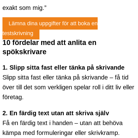
exakt som mig.”
Lämna dina uppgifter för att boka en
testskrivning
10 fördelar med att anlita en
spökskrivare
1. Slipp sitta fast eller tänka på skrivande
Slipp sitta fast eller tänka på skrivande – få tid
över till det som verkligen spelar roll i ditt liv eller
företag.
2. En färdig text utan att skriva själv
Få en färdig text i handen – utan att behöva
kämpa med formuleringar eller skrivkramp.