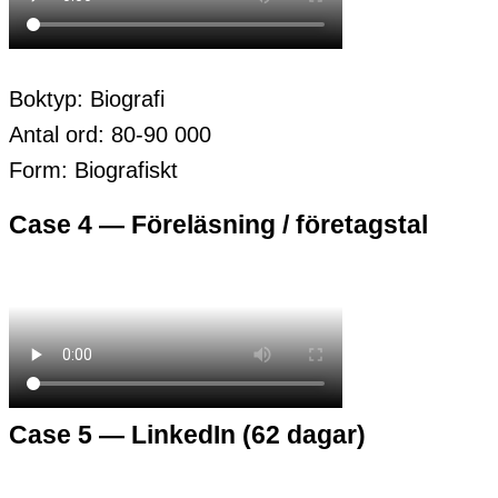
Boktyp: Biografi
Antal ord: 80-90 000
Form: Biografiskt
Case 4 — Föreläsning / företagstal
Case 5 — LinkedIn (62 dagar)