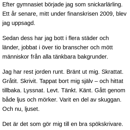
Efter gymnasiet började jag som snickarlärling.
Ett år senare, mitt under finanskrisen 2009, blev
jag uppsagd.
Sedan dess har jag bott i flera städer och
länder, jobbat i över tio branscher och mött
människor från alla tänkbara bakgrunder.
Jag har rest jorden runt. Bränt ut mig. Skrattat.
Gråtit. Skrivit. Tappat bort mig själv – och hittat
tillbaka. Lyssnat. Levt. Tänkt. Känt. Gått genom
både ljus och mörker. Varit en del av skuggan.
Och nu, ljuset.
Det är det som gör mig till en bra spökskrivare.