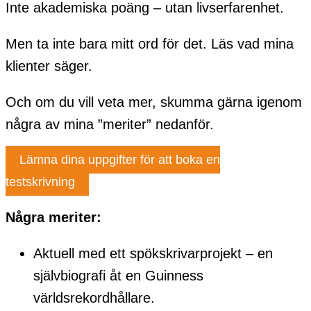
Inte akademiska poäng – utan livserfarenhet.
Men ta inte bara mitt ord för det. Läs vad mina
klienter säger.
Och om du vill veta mer, skumma gärna igenom
några av mina ”meriter” nedanför.
Lämna dina uppgifter för att boka en
testskrivning
Några meriter:
Aktuell med ett spökskrivarprojekt – en
självbiografi åt en Guinness
världsrekordhållare.