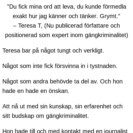
”Du fick mina ord att leva, du kunde förmedla
exakt hur jag känner och tänker. Grymt.”
– Teresa T, (Nu publicerad författare och
positionerad som expert inom gängkriminalitet)
Teresa bar på något tungt och verkligt.
Något som inte fick försvinna in i tystnaden.
Något som andra behövde ta del av. Och hon
hade en hade en önskan.
Att nå ut med sin kunskap, sin erfarenhet och
sitt budskap om gängkriminalitet.
Hon hade till och med kontakt med en journalist