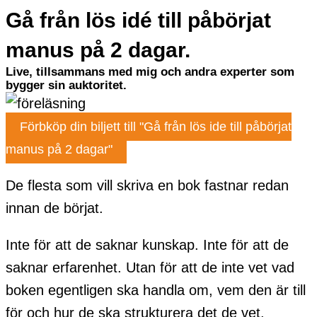
Gå från lös idé till påbörjat
manus på 2 dagar.
Live, tillsammans med mig och andra experter som
bygger sin auktoritet.
Förbköp din biljett till "Gå från lös ide till påbörjat
manus på 2 dagar"
De flesta som vill skriva en bok fastnar redan
innan de börjat.
Inte för att de saknar kunskap. Inte för att de
saknar erfarenhet. Utan för att de inte vet vad
boken egentligen ska handla om, vem den är till
för och hur de ska strukturera det de vet.