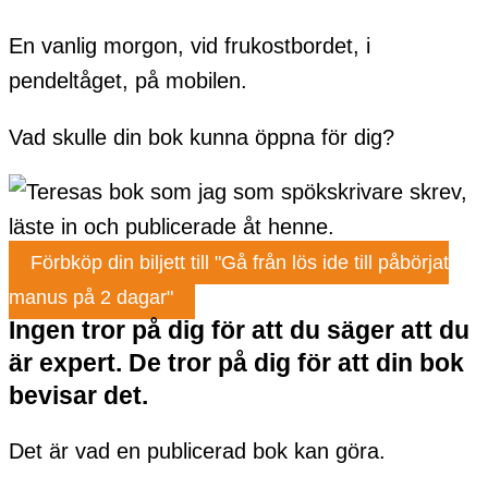
En vanlig morgon, vid frukostbordet, i
pendeltåget, på mobilen.
Vad skulle din bok kunna öppna för dig?
Förbköp din biljett till "Gå från lös ide till påbörjat
manus på 2 dagar"
Ingen tror på dig för att du säger att du
är expert. De tror på dig för att din bok
bevisar det.
Det är vad en publicerad bok kan göra.