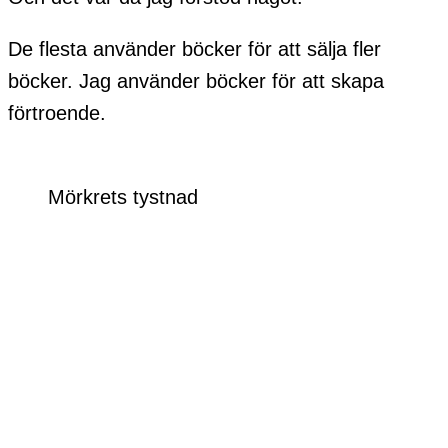
De flesta använder böcker för att sälja fler
böcker. Jag använder böcker för att skapa
förtroende.
Mörkrets tystnad