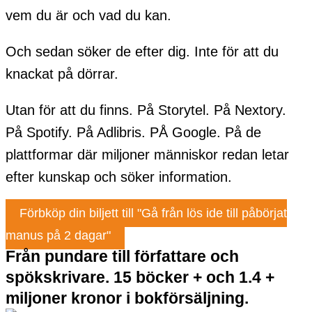
vem du är och vad du kan.
Och sedan söker de efter dig. Inte för att du
knackat på dörrar.
Utan för att du finns. På Storytel. På Nextory.
På Spotify. På Adlibris. PÅ Google. På de
plattformar där miljoner människor redan letar
efter kunskap och söker information.
Förbköp din biljett till "Gå från lös ide till påbörjat
manus på 2 dagar"
Från pundare till författare och
spökskrivare. 15 böcker + och 1.4 +
miljoner kronor i bokförsäljning.