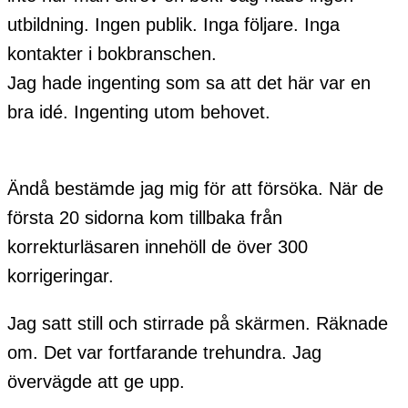
utbildning. Ingen publik. Inga följare. Inga
kontakter i bokbranschen.
Jag hade ingenting som sa att det här var en
bra idé. Ingenting utom behovet.
Ändå bestämde jag mig för att försöka. När de
första 20 sidorna kom tillbaka från
korrekturläsaren innehöll de över 300
korrigeringar.
Jag satt still och stirrade på skärmen. Räknade
om. Det var fortfarande trehundra. Jag
övervägde att ge upp.