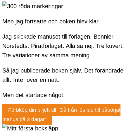
Men jag fortsatte och boken blev klar.
Jag skickade manuset till förlagen. Bonnier.
Norstedts. Piratförlaget. Alla sa nej. Tre kuvert.
Tre variationer av samma mening.
Så jag publicerade boken själv. Det förändrade
allt. Inte över en natt.
Men det startade något.
Förbköp din biljett till "Gå från lös ide till påbörjat
manus på 2 dagar"