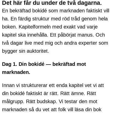
Det här får du under de två dagarna.
En bekräftad bokidé som marknaden faktiskt vill
ha. En färdig struktur med röd tråd genom hela
boken. Kapitelformeln med exakt vad varje
kapitel ska innehålla. Ett påbörjat manus. Och
två dagar live med mig och andra experter som
bygger sin auktoritet.
Dag 1. Din bokidé — bekräftad mot
marknaden.
Innan vi strukturerar ett enda kapitel vet vi att
din bokidé faktiskt är rätt. Rätt ämne. Rätt
målgrupp. Rätt budskap. Vi testar den mot
marknaden så du vet att folk vill läsa din bok