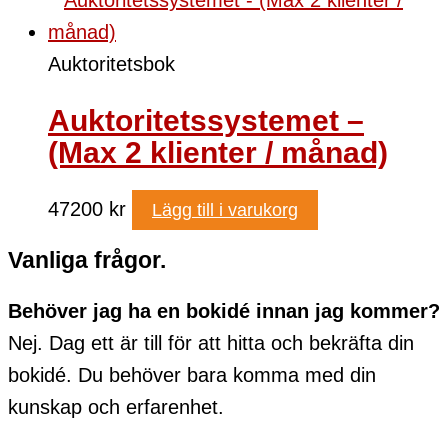
Auktoritetsbok
Auktoritetssystemet –
(Max 2 klienter / månad)
47200
kr
Lägg till i varukorg
Vanliga frågor.
Behöver jag ha en bokidé innan jag kommer?
Nej. Dag ett är till för att hitta och bekräfta din
bokidé. Du behöver bara komma med din
kunskap och erfarenhet.