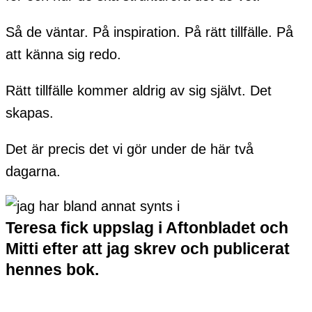
Så de väntar. På inspiration. På rätt tillfälle. På
att känna sig redo.
Rätt tillfälle kommer aldrig av sig självt. Det
skapas.
Det är precis det vi gör under de här två
dagarna.
Teresa fick uppslag i Aftonbladet och
Mitti efter att jag skrev och publicerat
hennes bok.