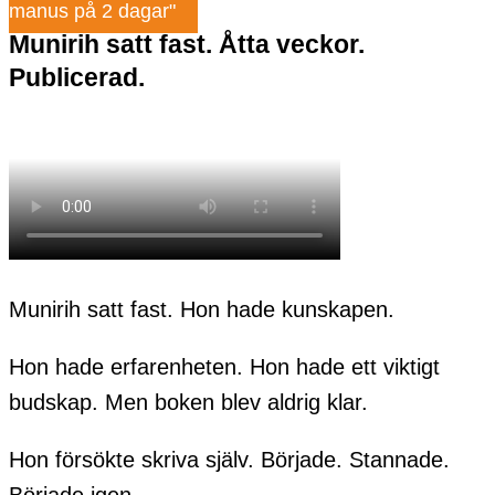
manus på 2 dagar"
Munirih satt fast. Åtta veckor.
Publicerad.
Munirih satt fast. Hon hade kunskapen.
Hon hade erfarenheten. Hon hade ett viktigt
budskap. Men boken blev aldrig klar.
Hon försökte skriva själv. Började. Stannade.