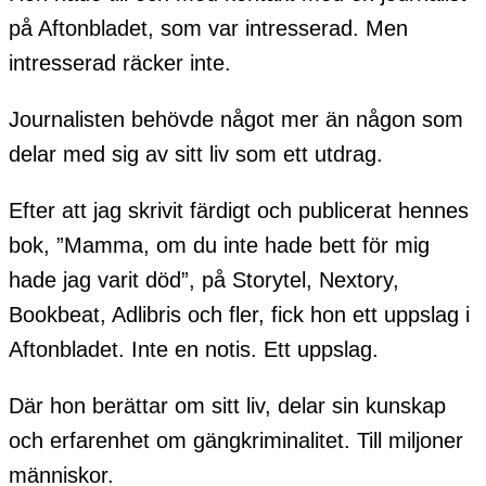
på Aftonbladet, som var intresserad. Men
intresserad räcker inte.
Journalisten behövde något mer än någon som
delar med sig av sitt liv som ett utdrag.
Efter att jag skrivit färdigt och publicerat hennes
bok, ”Mamma, om du inte hade bett för mig
hade jag varit död”, på Storytel, Nextory,
Bookbeat, Adlibris och fler, fick hon ett uppslag i
Aftonbladet. Inte en notis. Ett uppslag.
Där hon berättar om sitt liv, delar sin kunskap
och erfarenhet om gängkriminalitet. Till miljoner
människor.