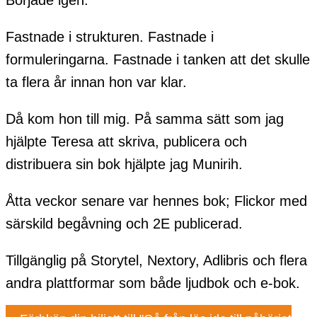
Började igen.
Fastnade i strukturen. Fastnade i
formuleringarna. Fastnade i tanken att det skulle
ta flera år innan hon var klar.
Då kom hon till mig. På samma sätt som jag
hjälpte Teresa att skriva, publicera och
distribuera sin bok hjälpte jag Munirih.
Åtta veckor senare var hennes bok; Flickor med
särskild begåvning och 2E publicerad.
Tillgänglig på Storytel, Nextory, Adlibris och flera
andra plattformar som både ljudbok och e-bok.