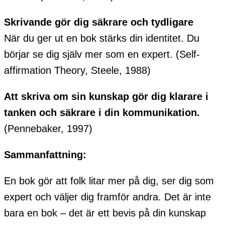
Skrivande gör dig säkrare och tydligare
När du ger ut en bok stärks din identitet. Du
börjar se dig själv mer som en expert. (Self-
affirmation Theory, Steele, 1988)
Att skriva om sin kunskap gör dig klarare i
tanken och säkrare i din kommunikation.
(Pennebaker, 1997)
Sammanfattning:
En bok gör att folk litar mer på dig, ser dig som
expert och väljer dig framför andra. Det är inte
bara en bok – det är ett bevis på din kunskap