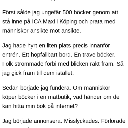
Först sålde jag ungefär 500 böcker genom att
stå inne på ICA Maxi i Köping och prata med
människor ansikte mot ansikte.
Jag hade hyrt en liten plats precis innanför
entrén. Ett hopfällbart bord. En trave böcker.
Folk strömmade förbi med blicken rakt fram. Så
jag gick fram till dem istället.
Sedan började jag fundera. Om människor
köper böcker i en matbutik, vad händer om de
kan hitta min bok på internet?
Jag började annonsera. Misslyckades. Förlorade