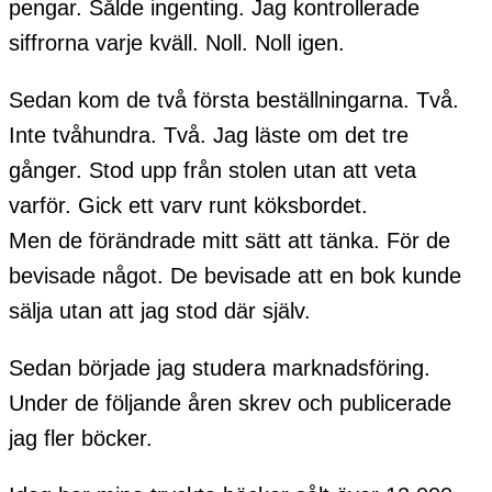
pengar. Sålde ingenting. Jag kontrollerade
siffrorna varje kväll. Noll. Noll igen.
Sedan kom de två första beställningarna. Två.
Inte tvåhundra. Två. Jag läste om det tre
gånger. Stod upp från stolen utan att veta
varför. Gick ett varv runt köksbordet.
Men de förändrade mitt sätt att tänka. För de
bevisade något. De bevisade att en bok kunde
sälja utan att jag stod där själv.
Sedan började jag studera marknadsföring.
Under de följande åren skrev och publicerade
jag fler böcker.