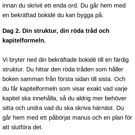
innan du skrivit ett enda ord. Du går hem med
en bekräftad bokidé du kan bygga på.
Dag 2. Din struktur, din röda tråd och
kapitelformeln.
Vi bryter ned din bekräftade bokidé till en färdig
struktur. Du hittar den röda tråden som håller
boken samman från första sidan till sista. Och
du får kapitelformeln som visar exakt vad varje
kapitel ska innehålla, så du aldrig mer behöver
sitta och undra vad du ska skriva härnäst. Du
går hem med ett påbörjat manus och en plan för
att slutföra det.