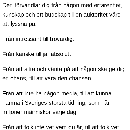
Den förvandlar dig från någon med erfarenhet,
kunskap och ett budskap till en auktoritet värd
att lyssna på.
Från intressant till trovärdig.
Från kanske till ja, absolut.
Från att sitta och vänta på att någon ska ge dig
en chans, till att vara den chansen.
Från att inte ha någon media, till att kunna
hamna i Sveriges största tidning, som når
miljoner människor varje dag.
Från att folk inte vet vem du är, till att folk vet