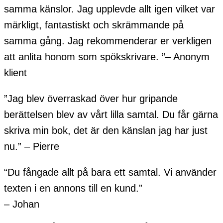
samma känslor. Jag upplevde allt igen vilket var
märkligt, fantastiskt och skrämmande på
samma gång. Jag rekommenderar er verkligen
att anlita honom som spökskrivare. ”– Anonym
klient
”Jag blev överraskad över hur gripande
berättelsen blev av vårt lilla samtal. Du får gärna
skriva min bok, det är den känslan jag har just
nu.” – Pierre
“Du fångade allt på bara ett samtal. Vi använder
texten i en annons till en kund.”
– Johan