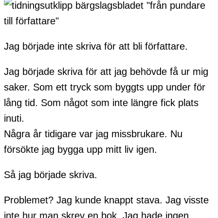
Jag började inte skriva för att bli författare.
Jag började skriva för att jag behövde få ur mig
saker. Som ett tryck som byggts upp under för
lång tid. Som något som inte längre fick plats
inuti.
Några år tidigare var jag missbrukare. Nu
försökte jag bygga upp mitt liv igen.
Så jag började skriva.
Problemet? Jag kunde knappt stava. Jag visste
inte hur man skrev en bok. Jag hade ingen