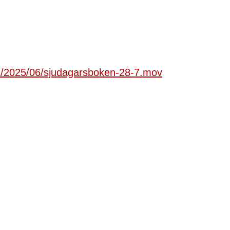
ds/2025/06/sjudagarsboken-28-7.mov